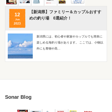
【新潟県】ファミリー＆カップルおすす
12
めの釣り場 6選紹介！
Jun
2023
新潟県には、初心者や家族やカップルでも簡単に
楽しめる海釣り場があります。 ここでは、小物以
外にも青物や高…
Sonar Blog