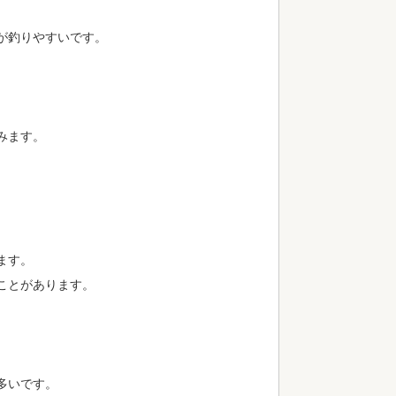
が釣りやすいです。
みます。
。
ます。
ことがあります。
多いです。