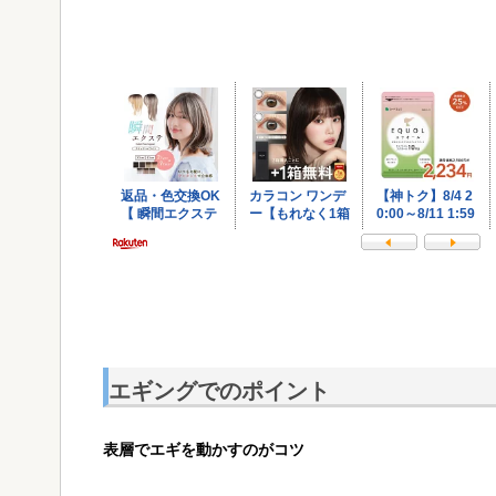
エギングでのポイント
表層でエギを動かすのがコツ