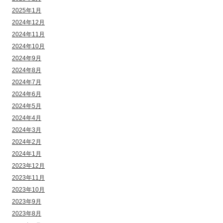
2025年1月
2024年12月
2024年11月
2024年10月
2024年9月
2024年8月
2024年7月
2024年6月
2024年5月
2024年4月
2024年3月
2024年2月
2024年1月
2023年12月
2023年11月
2023年10月
2023年9月
2023年8月