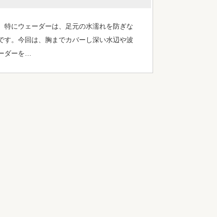
。特にウェーダーは、足元の水濡れを防ぎな
です。今回は、胸までカバーし深い水辺や波
ーダーを…