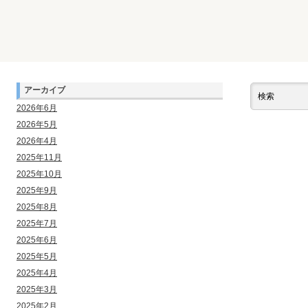
アーカイブ
2026年6月
2026年5月
2026年4月
2025年11月
2025年10月
2025年9月
2025年8月
2025年7月
2025年6月
2025年5月
2025年4月
2025年3月
2025年2月