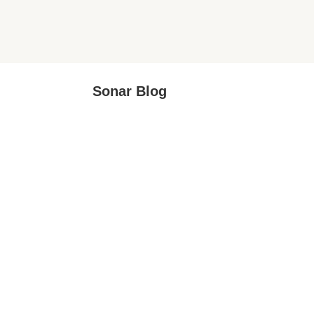
Sonar Blog