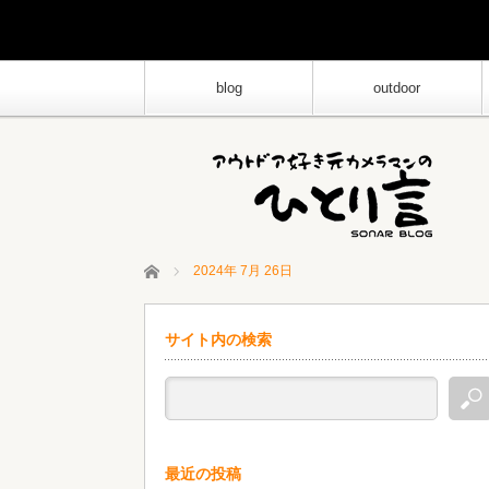
blog
outdoor
ホーム
2024年 7月 26日
サイト内の検索
最近の投稿