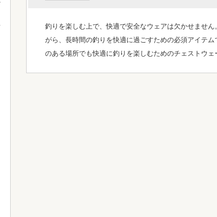
釣りを楽しむ上で、快適で安全なウェアは欠かせません
て
がら、長時間の釣りを快適に過ごすための必須アイテム
のある場所でも快適に釣りを楽しむためのチェストウェ