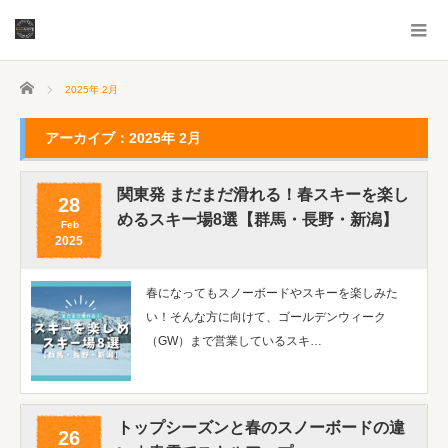
ホーム
2025年 2月
アーカイブ：2025年 2月
関東発 まだまだ滑れる！春スキーを楽し
28
めるスキー場8選【群馬・長野・新潟】
Feb
2025
春になってもスノーボードやスキーを楽しみた
い！そんな方に向けて、ゴールデンウィーク
（GW）まで営業しているスキ…
トップシーズンと春のスノーボードの違
26