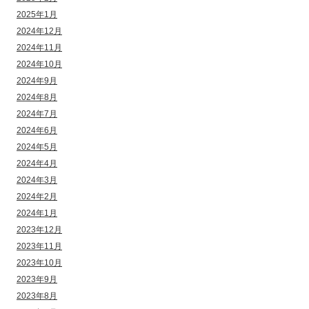
2025年1月
2024年12月
2024年11月
2024年10月
2024年9月
2024年8月
2024年7月
2024年6月
2024年5月
2024年4月
2024年3月
2024年2月
2024年1月
2023年12月
2023年11月
2023年10月
2023年9月
2023年8月