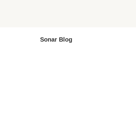
Sonar Blog