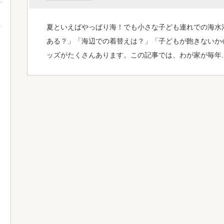
夏といえばやっぱり海！でも小さな子ども連れでの海水
て
ある？」「海辺での着替えは？」「子どもが飽きないか
ッズがたくさんあります。この記事では、わが家が毎年