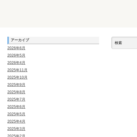
アーカイブ
2026年6月
2026年5月
2026年4月
2025年11月
2025年10月
2025年9月
2025年8月
2025年7月
2025年6月
2025年5月
2025年4月
2025年3月
2025年2月