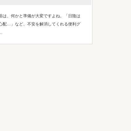
浴は、何かと準備が大変ですよね。「日陰は
心配…」など、不安を解消してくれる便利グ
…