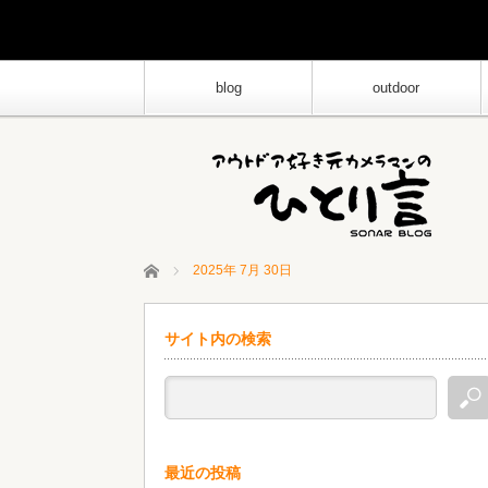
blog
outdoor
ホーム
2025年 7月 30日
サイト内の検索
最近の投稿