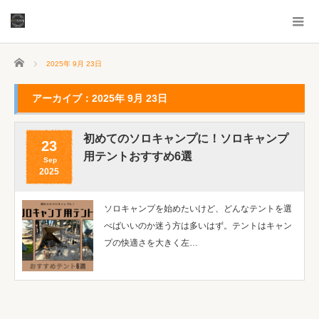
ホーム
2025年 9月 23日
アーカイブ：2025年 9月 23日
初めてのソロキャンプに！ソロキャンプ
23
用テントおすすめ6選
Sep
2025
ソロキャンプを始めたいけど、どんなテントを選
べばいいのか迷う方は多いはず。テントはキャン
プの快適さを大きく左…