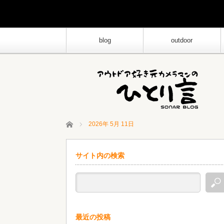
blog
outdoor
ホーム
2026年 5月 11日
サイト内の検索
最近の投稿