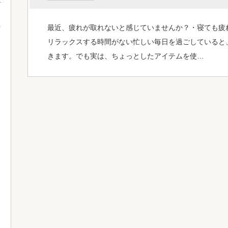
最近、疲れが取れないと感じていませんか？・寝ても疲
て
リラックスする時間がない忙しい毎日を過ごしていると
きます。でも実は、ちょっとしたアイテムを使…