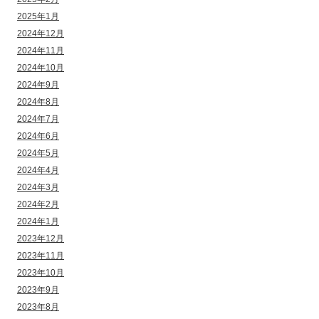
2025年1月
2024年12月
2024年11月
2024年10月
2024年9月
2024年8月
2024年7月
2024年6月
2024年5月
2024年4月
2024年3月
2024年2月
2024年1月
2023年12月
2023年11月
2023年10月
2023年9月
2023年8月