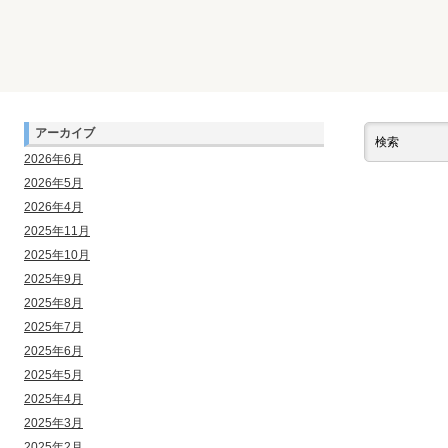
アーカイブ
2026年6月
2026年5月
2026年4月
2025年11月
2025年10月
2025年9月
2025年8月
2025年7月
2025年6月
2025年5月
2025年4月
2025年3月
2025年2月