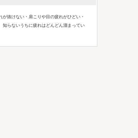
れが抜けない・肩こりや目の疲れがひどい・
、知らないうちに疲れはどんどん溜まってい