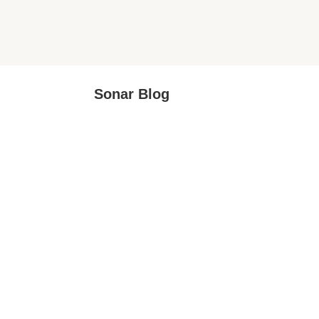
Sonar Blog