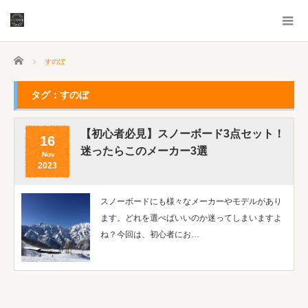
ホーム
すのぼ
タグ：すのぼ
【初心者必見】スノーボード3点セット！
16
迷ったらこのメーカー3選
Nov
2023
スノーボードにも様々なメーカーやモデルがあり
ます。どれを選べばいいのか迷ってしまいますよ
ね？今回は、初心者にお…