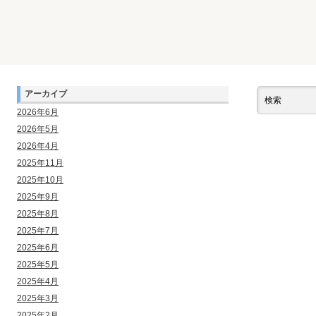
アーカイブ
2026年6月
2026年5月
2026年4月
2025年11月
2025年10月
2025年9月
2025年8月
2025年7月
2025年6月
2025年5月
2025年4月
2025年3月
2025年2月