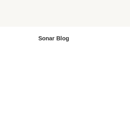
Sonar Blog