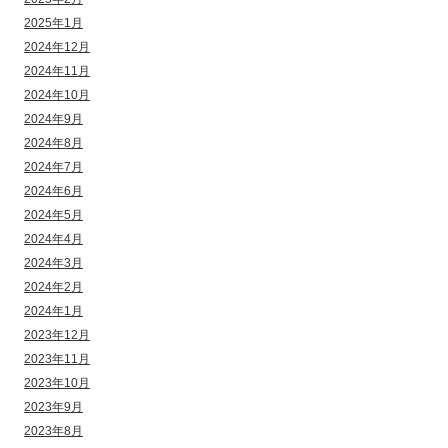
2025年1月
2024年12月
2024年11月
2024年10月
2024年9月
2024年8月
2024年7月
2024年6月
2024年5月
2024年4月
2024年3月
2024年2月
2024年1月
2023年12月
2023年11月
2023年10月
2023年9月
2023年8月