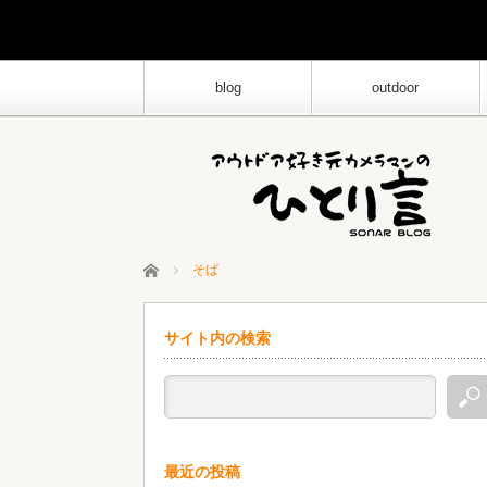
blog
outdoor
ホーム
そば
サイト内の検索
最近の投稿