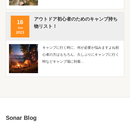
アウトドア初心者のためのキャンプ持ち
16
物リスト！
Jun
2023
キャンプに行く時に、何が必要か悩みますよね初
心者の方はもちろん、久しぶりにキャンプに行く
時などキャンプ場に到着…
Sonar Blog