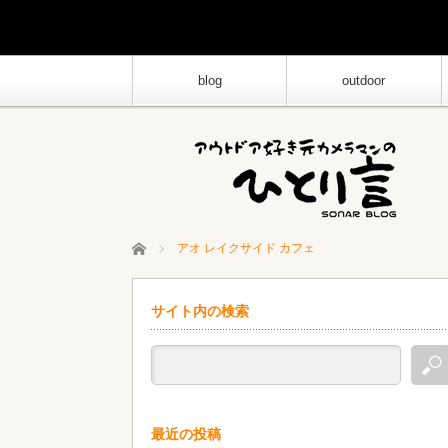
blog
outdoor
ホーム
アオ レイクサイド カフェ
サイト内の検索
最近の投稿