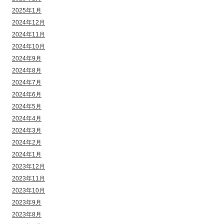
2025年1月
2024年12月
2024年11月
2024年10月
2024年9月
2024年8月
2024年7月
2024年6月
2024年5月
2024年4月
2024年3月
2024年2月
2024年1月
2023年12月
2023年11月
2023年10月
2023年9月
2023年8月