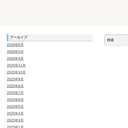
アーカイブ
2026年6月
2026年5月
2026年4月
2025年11月
2025年10月
2025年9月
2025年8月
2025年7月
2025年6月
2025年5月
2025年4月
2025年3月
2025年2月