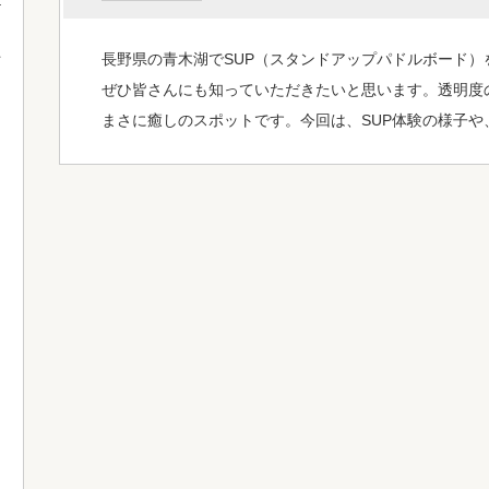
長野県の青木湖でSUP（スタンドアップパドルボード
て
ぜひ皆さんにも知っていただきたいと思います。透明度
まさに癒しのスポットです。今回は、SUP体験の様子や