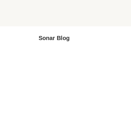
Sonar Blog