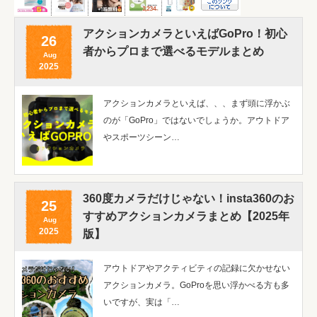
アクションカメラといえばGoPro！初心
26
者からプロまで選べるモデルまとめ
Aug
2025
アクションカメラといえば、、、まず頭に浮かぶ
のが「GoPro」ではないでしょうか。アウトドア
やスポーツシーン…
360度カメラだけじゃない！insta360のお
25
すすめアクションカメラまとめ【2025年
Aug
2025
版】
アウトドアやアクティビティの記録に欠かせない
アクションカメラ。GoProを思い浮かべる方も多
いですが、実は「…