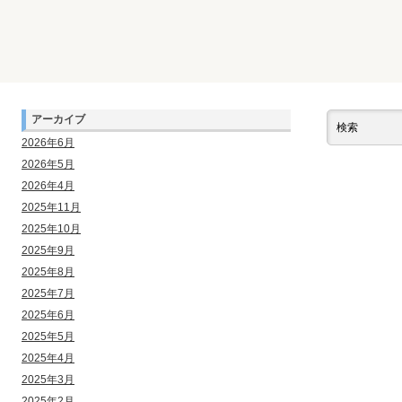
アーカイブ
2026年6月
2026年5月
2026年4月
2025年11月
2025年10月
2025年9月
2025年8月
2025年7月
2025年6月
2025年5月
2025年4月
2025年3月
2025年2月