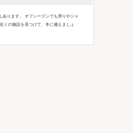
んあります。 オフシーズンでも滑りやジャ
 近くの施設を見つけて、冬に備えましょ