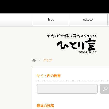
blog
outdoor
ホーム
グラブ
サイト内の検索
最近の投稿