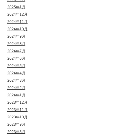
2025年1月
2024年12月
2024年11月
2024年10月
2024年9月
2024年8月
2024年7月
2024年6月
2024年5月
2024年4月
2024年3月
2024年2月
2024年1月
2023年12月
2023年11月
2023年10月
2023年9月
2023年8月