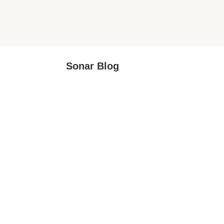
Sonar Blog