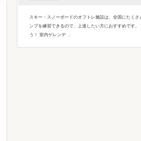
スキー・スノーボードのオフトレ施設は、全国にたくさ
て
ンプを練習できるので、上達したい方におすすめです。
う！ 室内ゲレンデ …