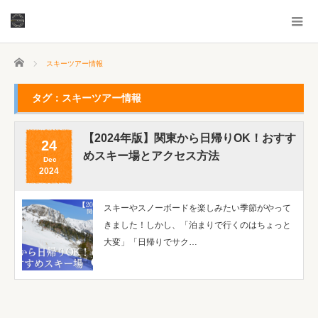
ホーム
スキーツアー情報
タグ：スキーツアー情報
【2024年版】関東から日帰りOK！おすす
24
めスキー場とアクセス方法
Dec
2024
スキーやスノーボードを楽しみたい季節がやって
きました！しかし、「泊まりで行くのはちょっと
大変」「日帰りでサク…