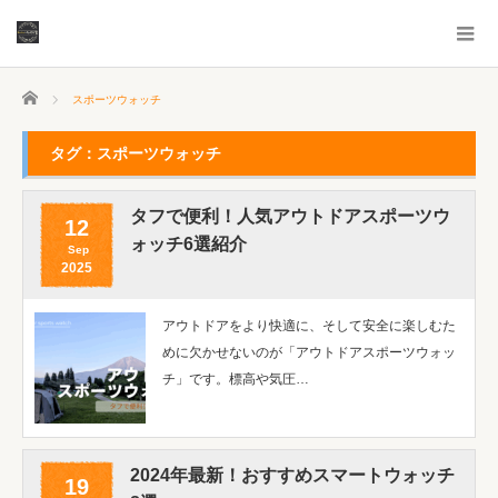
ホーム
スポーツウォッチ
タグ：スポーツウォッチ
タフで便利！人気アウトドアスポーツウ
12
ォッチ6選紹介
Sep
2025
アウトドアをより快適に、そして安全に楽しむた
めに欠かせないのが「アウトドアスポーツウォッ
チ」です。標高や気圧…
2024年最新！おすすめスマートウォッチ
19