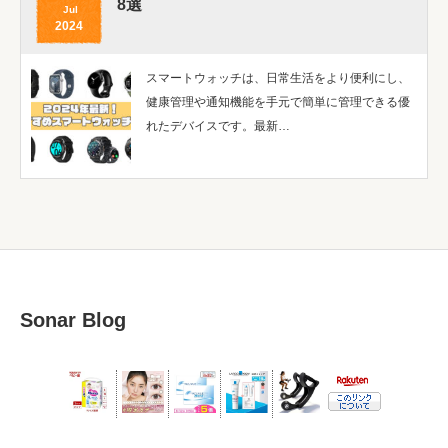
8選
Jul
2024
スマートウォッチは、日常生活をより便利にし、
健康管理や通知機能を手元で簡単に管理できる優
れたデバイスです。最新…
Sonar Blog