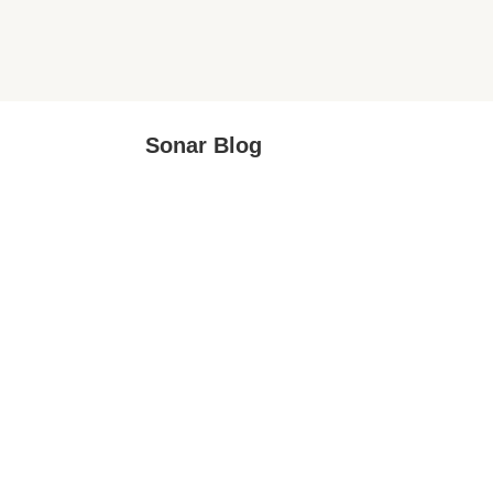
Sonar Blog