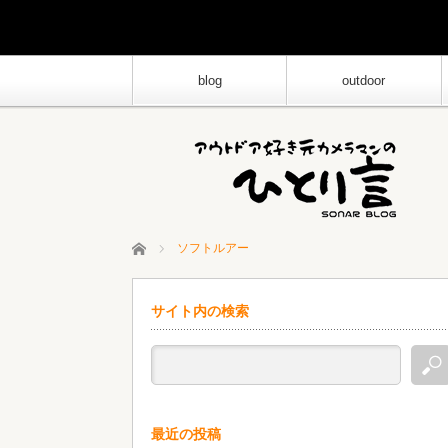
blog
outdoor
ホーム
ソフトルアー
サイト内の検索
最近の投稿