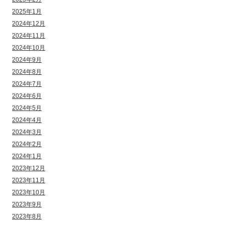
2025年1月
2024年12月
2024年11月
2024年10月
2024年9月
2024年8月
2024年7月
2024年6月
2024年5月
2024年4月
2024年3月
2024年2月
2024年1月
2023年12月
2023年11月
2023年10月
2023年9月
2023年8月