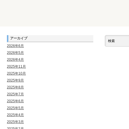
アーカイブ
2026年6月
2026年5月
2026年4月
2025年11月
2025年10月
2025年9月
2025年8月
2025年7月
2025年6月
2025年5月
2025年4月
2025年3月
2025年2月