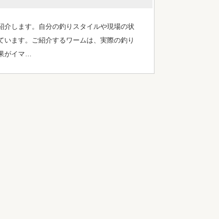
紹介します。自分の釣りスタイルや現場の状
ています。ご紹介するワームは、実際の釣り
果がイマ…