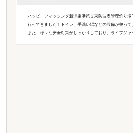
ハッピーフィッシング新潟東港第２東防波堤管理釣り場
て
行ってきました！トイレ、手洗い場などの設備が整って
また、様々な安全対策がしっかりしており、ライフジャ