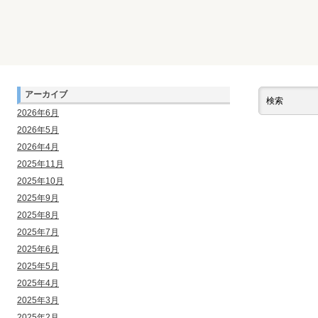
アーカイブ
2026年6月
2026年5月
2026年4月
2025年11月
2025年10月
2025年9月
2025年8月
2025年7月
2025年6月
2025年5月
2025年4月
2025年3月
2025年2月