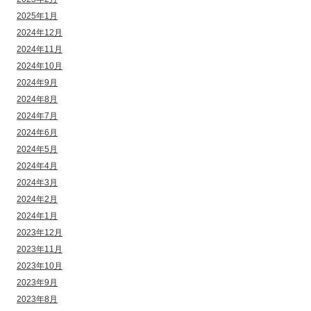
2025年1月
2024年12月
2024年11月
2024年10月
2024年9月
2024年8月
2024年7月
2024年6月
2024年5月
2024年4月
2024年3月
2024年2月
2024年1月
2023年12月
2023年11月
2023年10月
2023年9月
2023年8月