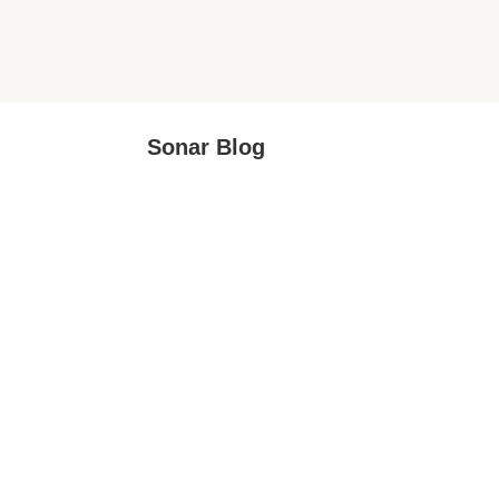
Sonar Blog