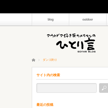
blog
outdoor
ホーム
ダンゴ釣り
サイト内の検索
最近の投稿