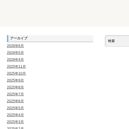
アーカイブ
2026年6月
2026年5月
2026年4月
2025年11月
2025年10月
2025年9月
2025年8月
2025年7月
2025年6月
2025年5月
2025年4月
2025年3月
2025年2月