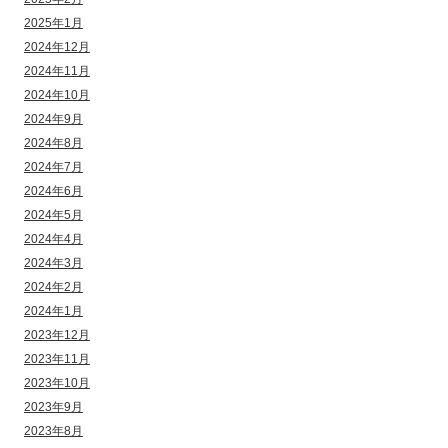
2025年1月
2024年12月
2024年11月
2024年10月
2024年9月
2024年8月
2024年7月
2024年6月
2024年5月
2024年4月
2024年3月
2024年2月
2024年1月
2023年12月
2023年11月
2023年10月
2023年9月
2023年8月