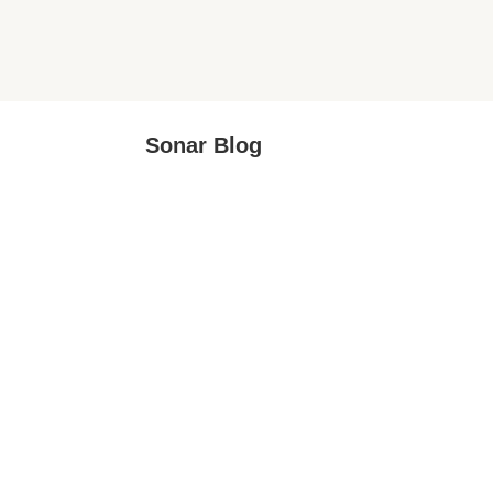
Sonar Blog