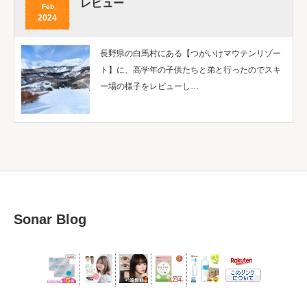
レビュー
Feb
2024
長野県の白馬村にある【つがいけマウテンリゾー
ト】に、高学年の子供たちと弟と行ったのでスキ
ー場の様子をレビューし…
Sonar Blog