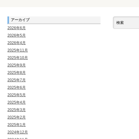
アーカイブ
2026年6月
2026年5月
2026年4月
2025年11月
2025年10月
2025年9月
2025年8月
2025年7月
2025年6月
2025年5月
2025年4月
2025年3月
2025年2月
2025年1月
2024年12月