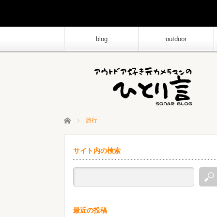
blog
outdoor
ホーム
旅行
サイト内の検索
最近の投稿