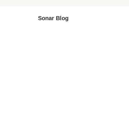
Sonar Blog