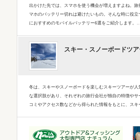
出かけた先では、スマホを使う機会が増えますよね。旅
マホのバッテリー切れは避けたいもの。そんな時に役立
におすすめのモバイルバッテリー6選をご紹介します。
スキー・スノーボードツア
冬は、スキーやスノーボードを楽しむスキーツアーが人
な選択肢があり、それぞれの旅行会社が独自の特徴やサ
コミやアクセス数などから得られた情報をもとに、スキ