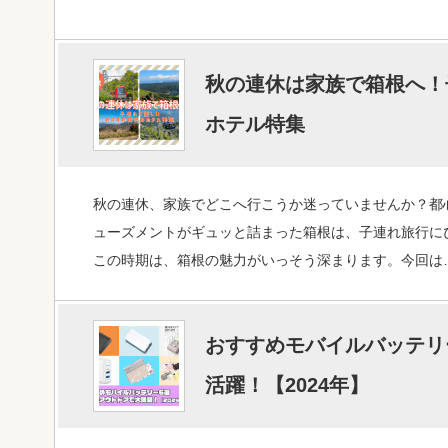
秋の連休は家族で箱根へ！
ホテル特集
秋の連休、家族でどこへ行こうか迷っていませんか？都
ューズメントがギュッと詰まった箱根は、子連れ旅行に
この時期は、箱根の魅力がいっそう深まります。今回は
おすすめモバイルバッテリー
活躍！【2024年】