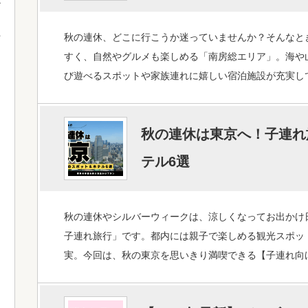
秋の連休、どこに行こうか迷っていませんか？そんなと
て
すく、自然やグルメも楽しめる「南房総エリア」。海や
び遊べるスポットや家族連れに嬉しい宿泊施設が充実し
秋の連休は東京へ！子連れ
テル6選
秋の連休やシルバーウィークは、涼しくなってお出かけ
子連れ旅行」です。都内には親子で楽しめる観光スポッ
実。今回は、秋の東京を思いきり満喫できる【子連れ向