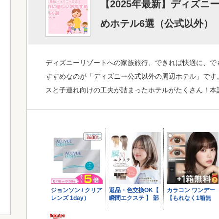
【2025年最新】ディズニ
めホテル6選（公式以外）
ディズニーリゾートへの家族旅行、できれば快適に、で
すすめなのが「ディズニー公式以外の周辺ホテル」です
スと子連れ向けの工夫が詰まったホテルがたくさん！本