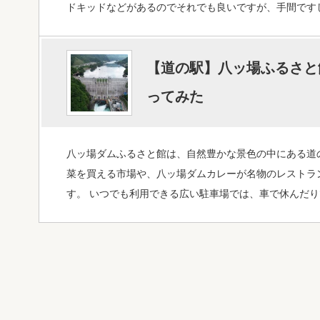
ドキッドなどがあるのでそれでも良いですが、手間です
【道の駅】八ッ場ふるさと
ってみた
八ッ場ダムふるさと館は、自然豊かな景色の中にある道
菜を買える市場や、八ッ場ダムカレーが名物のレストラ
す。 いつでも利用できる広い駐車場では、車で休んだ