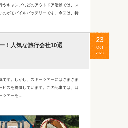
行やキャンプなどのアウトドア活動では、ス
つのがモバイルバッテリーです。今回は、特
…
23
ー！人気な旅行会社10選
Oct
2023
気です。しかし、スキーツアーにはさまざま
ービスを提供しています。この記事では、口
ーツアーを…