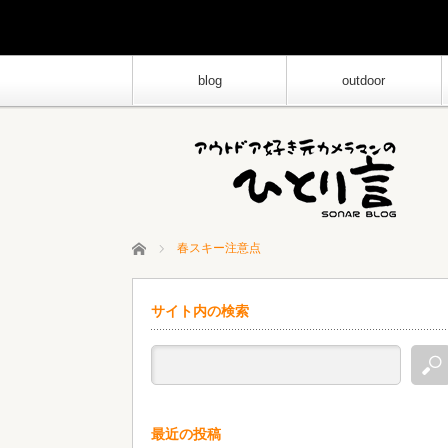
blog
outdoor
ホーム
春スキー注意点
サイト内の検索
最近の投稿