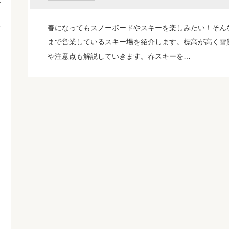
春になってもスノーボードやスキーを楽しみたい！そん
て
まで営業しているスキー場を紹介します。標高が高く雪
や注意点も解説していきます。春スキーを…