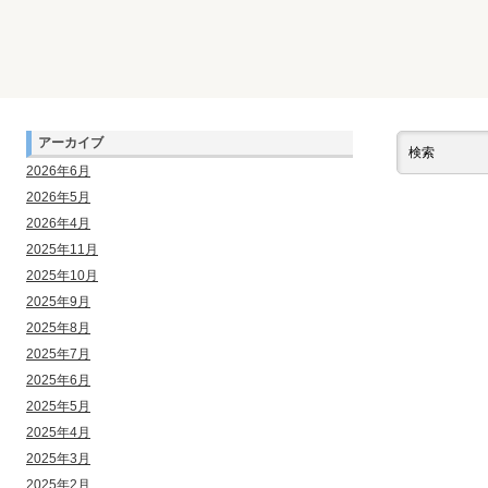
アーカイブ
2026年6月
2026年5月
2026年4月
2025年11月
2025年10月
2025年9月
2025年8月
2025年7月
2025年6月
2025年5月
2025年4月
2025年3月
2025年2月