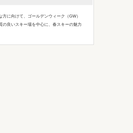
な方に向けて、ゴールデンウィーク（GW）
質の良いスキー場を中心に、春スキーの魅力