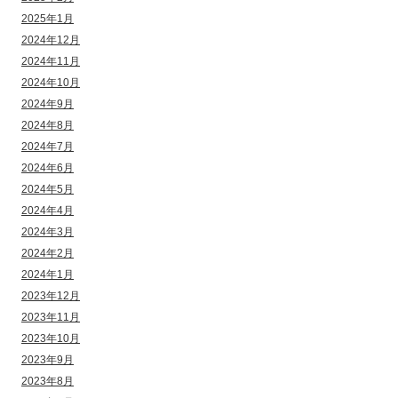
2025年1月
2024年12月
2024年11月
2024年10月
2024年9月
2024年8月
2024年7月
2024年6月
2024年5月
2024年4月
2024年3月
2024年2月
2024年1月
2023年12月
2023年11月
2023年10月
2023年9月
2023年8月