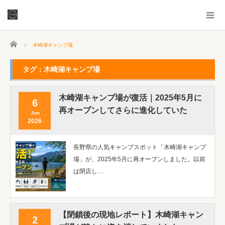
ホーム
木崎湖キャンプ場
タグ：木崎湖キャンプ場
木崎湖キャンプ場が復活｜2025年5月に
6
再オープンしてさらに進化していた
Jun
2026
長野県の人気キャンプスポット「木崎湖キャンプ
場」が、2025年5月に再オープンしました。以前
は閉店し…
【閉鎖後の現地レポート】木崎湖キャン
2