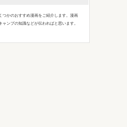
くつかのおすすめ漫画をご紹介します。漫画
キャンプの知識などが伝わればと思います。