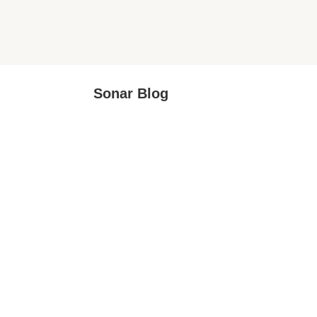
Sonar Blog