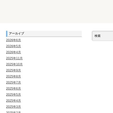
アーカイブ
2026年6月
2026年5月
2026年4月
2025年11月
2025年10月
2025年9月
2025年8月
2025年7月
2025年6月
2025年5月
2025年4月
2025年3月
2025年2月