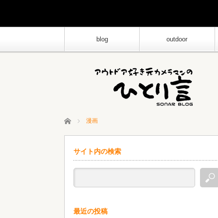
blog
outdoor
ホーム
漫画
サイト内の検索
最近の投稿