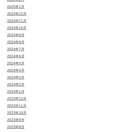
2025年1月
2024年12月
2024年11月
2024年10月
2024年9月
2024年8月
2024年7月
2024年6月
2024年5月
2024年4月
2024年3月
2024年2月
2024年1月
2023年12月
2023年11月
2023年10月
2023年9月
2023年8月