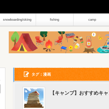
snowboarding/skiing
fishing
camp
タグ：漫画
【キャンプ】おすすめキャ