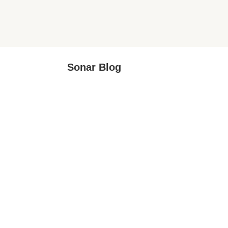
Sonar Blog