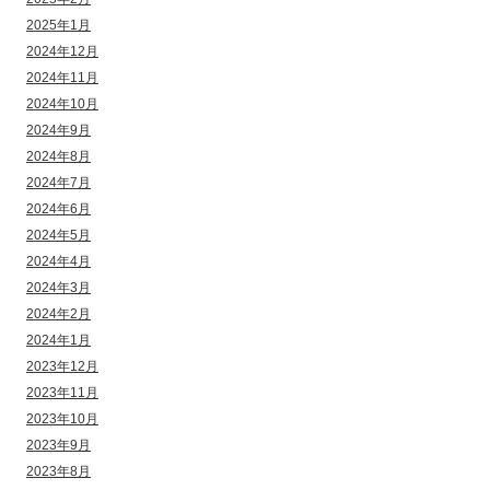
2025年1月
2024年12月
2024年11月
2024年10月
2024年9月
2024年8月
2024年7月
2024年6月
2024年5月
2024年4月
2024年3月
2024年2月
2024年1月
2023年12月
2023年11月
2023年10月
2023年9月
2023年8月