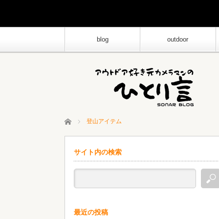
blog
outdoor
ホーム
登山アイテム
サイト内の検索
最近の投稿