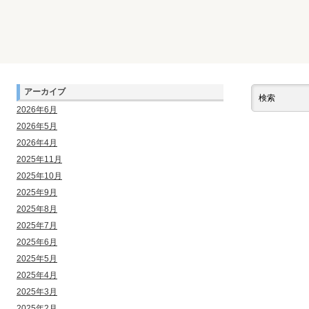
アーカイブ
2026年6月
2026年5月
2026年4月
2025年11月
2025年10月
2025年9月
2025年8月
2025年7月
2025年6月
2025年5月
2025年4月
2025年3月
2025年2月