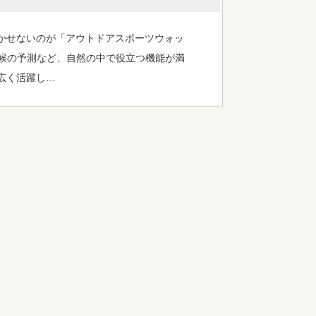
かせないのが「アウトドアスポーツウォッ
天候の予測など、自然の中で役立つ機能が満
広く活躍し…