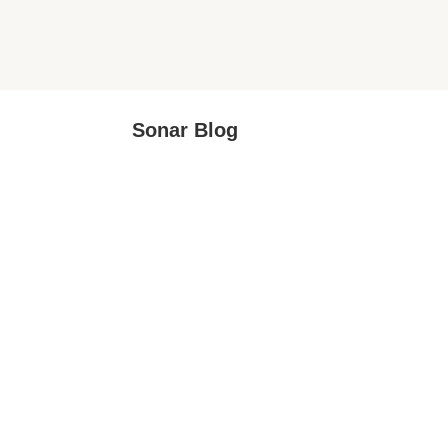
Sonar Blog