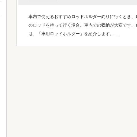
車内で使えるおすすめロッドホルダー釣りに行くとき、
て
のロッドを持って行く場合、車内での収納が大変です、
は、「車用ロッドホルダー」を紹介します。…