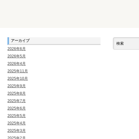
アーカイブ
2026年6月
2026年5月
2026年4月
2025年11月
2025年10月
2025年9月
2025年8月
2025年7月
2025年6月
2025年5月
2025年4月
2025年3月
2025年2月