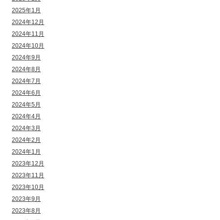
2025年1月
2024年12月
2024年11月
2024年10月
2024年9月
2024年8月
2024年7月
2024年6月
2024年5月
2024年4月
2024年3月
2024年2月
2024年1月
2023年12月
2023年11月
2023年10月
2023年9月
2023年8月