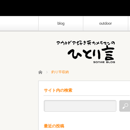
blog
outdoor
ホーム
釣り竿収納
サイト内の検索
最近の投稿