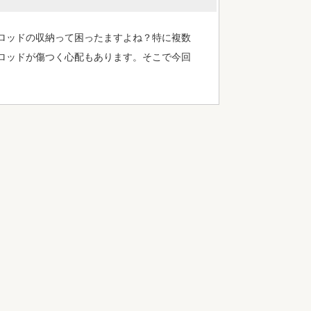
ロッドの収納って困ったますよね？特に複数
ロッドが傷つく心配もあります。そこで今回