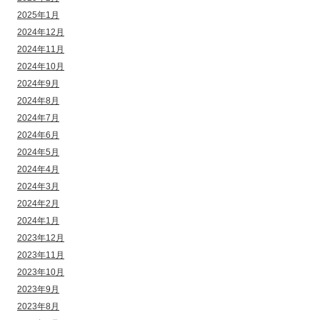
2025年1月
2024年12月
2024年11月
2024年10月
2024年9月
2024年8月
2024年7月
2024年6月
2024年5月
2024年4月
2024年3月
2024年2月
2024年1月
2023年12月
2023年11月
2023年10月
2023年9月
2023年8月