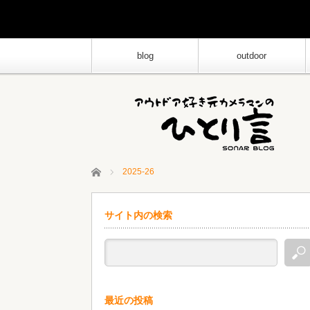
blog
outdoor
ホーム
2025-26
サイト内の検索
最近の投稿