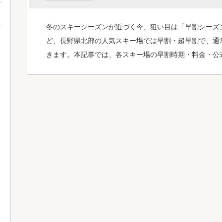
冬のスキーシーズンが近づく今、狙い目は「早割シーズ
て
ど、長野県北部の人気スキー場では早割・超早割で、通
きます。本記事では、各スキー場の早割時期・料金・公