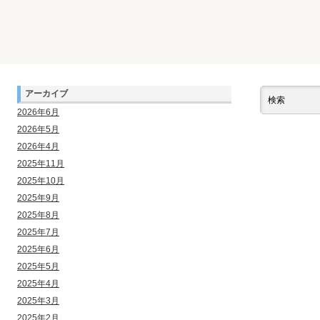
アーカイブ
2026年6月
2026年5月
2026年4月
2025年11月
2025年10月
2025年9月
2025年8月
2025年7月
2025年6月
2025年5月
2025年4月
2025年3月
2025年2月