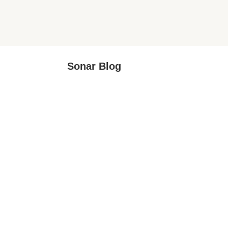
Sonar Blog