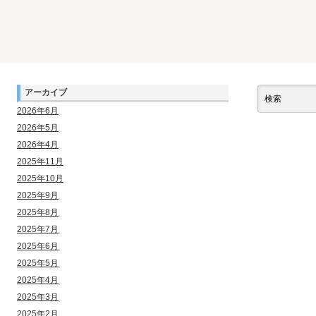
アーカイブ
2026年6月
2026年5月
2026年4月
2025年11月
2025年10月
2025年9月
2025年8月
2025年7月
2025年6月
2025年5月
2025年4月
2025年3月
2025年2月