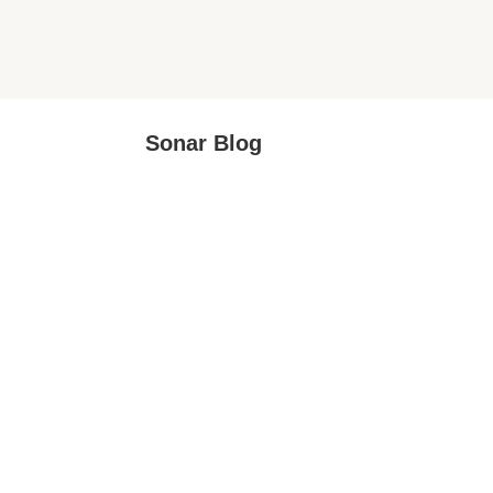
Sonar Blog