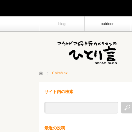
blog
outdoor
ホーム
CalmMax
サイト内の検索
最近の投稿