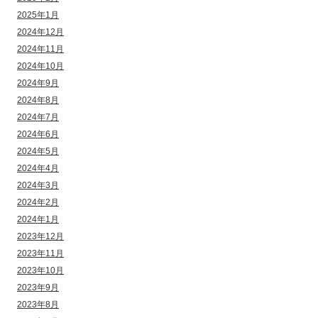
2025年1月
2024年12月
2024年11月
2024年10月
2024年9月
2024年8月
2024年7月
2024年6月
2024年5月
2024年4月
2024年3月
2024年2月
2024年1月
2023年12月
2023年11月
2023年10月
2023年9月
2023年8月