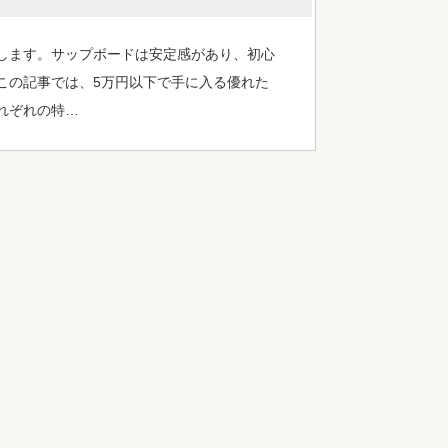
します。サップボードは安定感があり、初心
この記事では、5万円以下で手に入る優れた
れぞれの特…