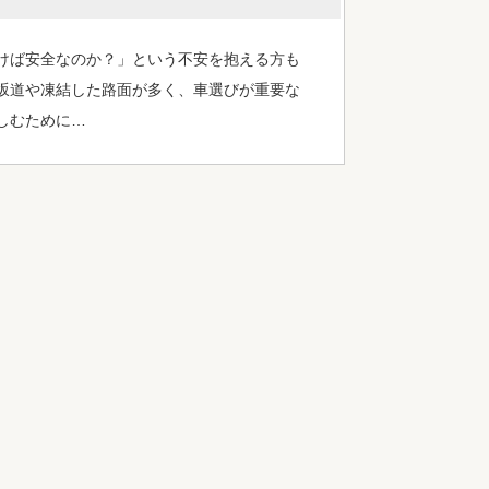
けば安全なのか？」という不安を抱える方も
坂道や凍結した路面が多く、車選びが重要な
しむために…