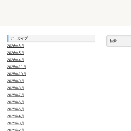
アーカイブ
2026年6月
2026年5月
2026年4月
2025年11月
2025年10月
2025年9月
2025年8月
2025年7月
2025年6月
2025年5月
2025年4月
2025年3月
2025年2月