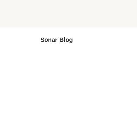
Sonar Blog