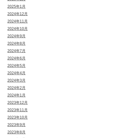
2025年1月
2024年12月
2024年11月
2024年10月
2024年9月
2024年8月
2024年7月
2024年6月
2024年5月
2024年4月
2024年3月
2024年2月
2024年1月
2023年12月
2023年11月
2023年10月
2023年9月
2023年8月