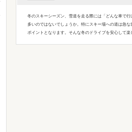
冬のスキーシーズン、雪道を走る際には「どんな車で行
て
多いのではないでしょうか。特にスキー場への道は急な
ポイントとなります。そんな冬のドライブを安心して楽