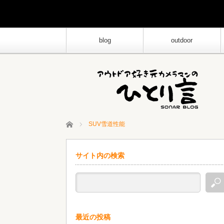
blog
outdoor
ホーム
SUV雪道性能
サイト内の検索
最近の投稿