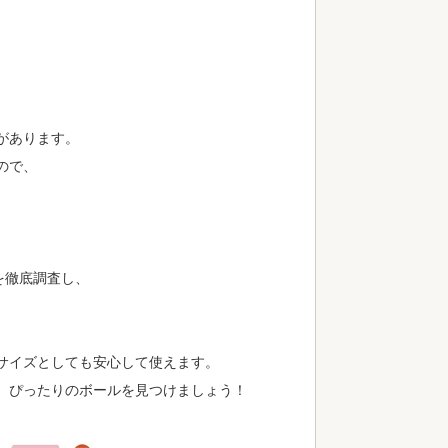
があります。
ので、
を徹底調査し、
サイズとしても安心して使えます。
、ぴったりのボールを見つけましょう！