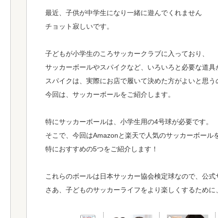
最近、子供が中学生になり一緒に遊んでくれません
チョット寂しいです。
子どもが小学生のころサッカークラブに入っており、
サッカーボールやスパイクなど、いろいろと必要な道具
スパイクは、実際にお店で履いて決めた方がよいと思う
今回は、サッカーボールをご紹介します。
特にサッカーボールは、小学生用の4号球が必要です。
そこで、今回はAmazonと楽天で人気のサッカーボール
特におすすめの5つをご紹介します！
これらのボールは日本サッカー協会検定球なので、公式
さあ、子どものサッカーライフをより楽しくするために