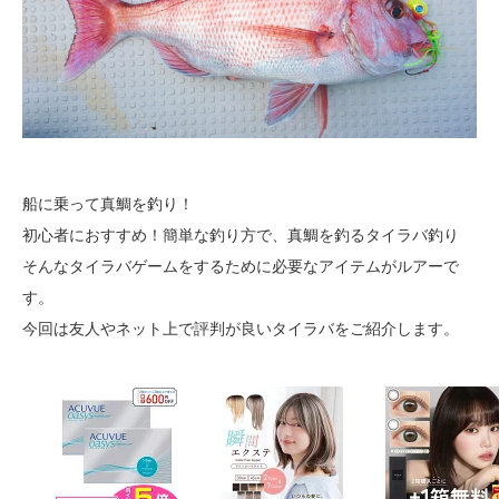
船に乗って真鯛を釣り！
初心者におすすめ！簡単な釣り方で、真鯛を釣るタイラバ釣り
そんなタイラバゲームをするために必要なアイテムがルアーで
す。
今回は友人やネット上で評判が良いタイラバをご紹介します。