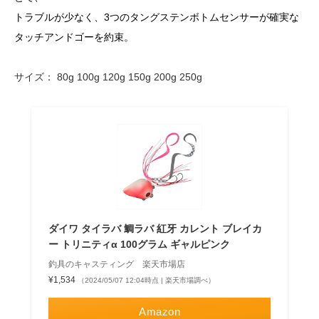
トラブルが少なく、3つのタングステンボトムセンサーが確実な
タッチアンドゴーを約束。
サイズ： 80g 100g 120g 150g 200g 250g
ダイワ タイラバ 鯛ラバ 紅牙 カレント ブレイカ
ー トリニティα 100グラム ギャルピンク
釣具のキャスティング 楽天市場店
¥1,534
（2024/05/07 12:04時点 | 楽天市場調べ）
Amazon