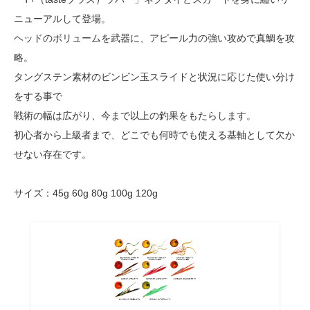
ニューアルして登場。
ヘッドのボリュームを武器に、アピール力の強い攻めで真鯛を攻
略。
タングステン素材のビンビン玉スライドと状況に応じた使い分け
をする事で
戦術の幅は広がり、今まで以上の釣果をもたらします。
初心者から上級者まで、どこでも何時でも使える基軸として欠か
せない存在です。
サイズ：45g 60g 80g 100g 120g