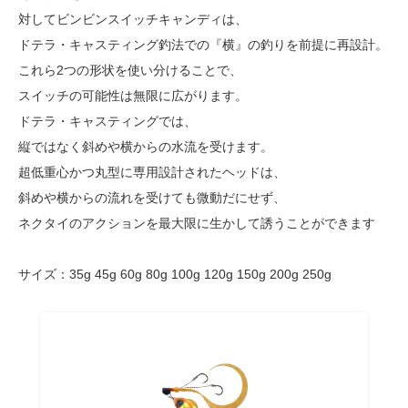
対してビンビンスイッチキャンディは、
ドテラ・キャスティング釣法での『横』の釣りを前提に再設計。
これら2つの形状を使い分けることで、
スイッチの可能性は無限に広がります。
ドテラ・キャスティングでは、
縦ではなく斜めや横からの水流を受けます。
超低重心かつ丸型に専用設計されたヘッドは、
斜めや横からの流れを受けても微動だにせず、
ネクタイのアクションを最大限に生かして誘うことができます
サイズ：35g 45g 60g 80g 100g 120g 150g 200g 250g