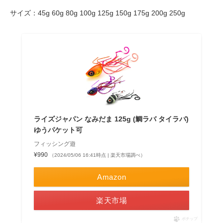
サイズ：45g 60g 80g 100g 125g 150g 175g 200g 250g
ライズジャパン なみだま 125g (鯛ラバ タイラバ)
ゆうパケット可
フィッシング遊
¥990
（2024/05/06 16:41時点 | 楽天市場調べ）
Amazon
楽天市場
ポチップ