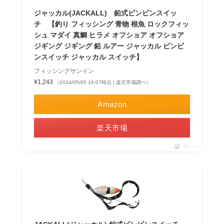
ジャッカル(JACKALL) 鉛式ビンビンスイッ
チ 【釣り フィッシング 青物 根魚 ロックフィッ
シュ マダイ 真鯛 ヒラメ オフショア オフショア
ジギング ジギング 鉛 ルアー ジャッカル ビンビ
ンスイッチ ジャッカル スイッチ】
フィッシングサンイン
¥1,243
（2024/05/05 16:07時点 | 楽天市場調べ）
Amazon
楽天市場
ポチップ