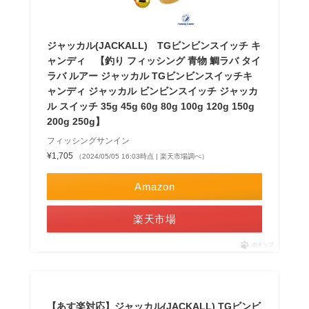
ジャッカル(JACKALL) TGビンビンスイッチ キ
ャンディ 【釣り フィッシング 青物 鯛ラバ タイ
ラバ ルアー ジャッカル TGビンビンスイッチキ
ャンディ ジャッカル ビンビンスイッチ ジャッカ
ル スイッチ 35g 45g 60g 80g 100g 120g 150g
200g 250g】
フィッシングサンイン
¥1,705
（2024/05/05 16:03時点 | 楽天市場調べ）
Amazon
楽天市場
ポチップ
【あす楽対応】ジャッカル(JACKALL) TGビンビ