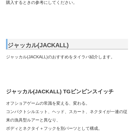
購入するときの参考にしてください。
ジャッカル(JACKALL)
ジャッカル(JACKALL)のおすすめをタイラバ紹介します。
ジャッカル(JACKALL) TGビンビンスイッチ
オフショアゲームの常識を変える、変わる。
コンパクトシルエット、ヘッド、スカート、ネクタイが一連の従
来の漁具型ルアーと異なり、
ボディとネクタイ＋フックを別パーツとして構成。