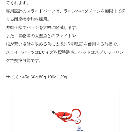
てくれます。
専用設計のスライドパーツは、ラインへのダメージを極限まで抑
える耐摩擦樹脂を採用。
遊動仕様でバラシを大幅に軽減します。
また、青物等の大型魚とのファイトや、
根が荒い場所を攻める為に太糸(~5号程度)を使用する前提で、
スライドパーツはLサイズを標準装備。ヘッドはスプリットリン
グで交換可能です。
サイズ：45g 60g 80g 100g 120g