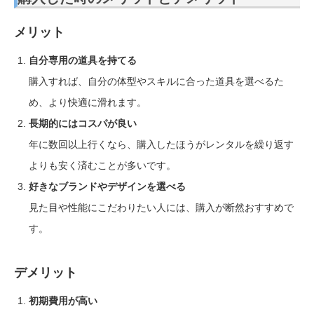
メリット
自分専用の道具を持てる
購入すれば、自分の体型やスキルに合った道具を選べるた
め、より快適に滑れます。
長期的にはコスパが良い
年に数回以上行くなら、購入したほうがレンタルを繰り返す
よりも安く済むことが多いです。
好きなブランドやデザインを選べる
見た目や性能にこだわりたい人には、購入が断然おすすめで
す。
デメリット
初期費用が高い