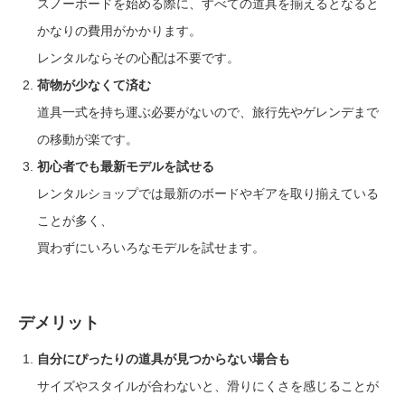
スノーボードを始める際に、すべての道具を揃えるとなると
かなりの費用がかかります。
レンタルならその心配は不要です。
荷物が少なくて済む
道具一式を持ち運ぶ必要がないので、旅行先やゲレンデまで
の移動が楽です。
初心者でも最新モデルを試せる
レンタルショップでは最新のボードやギアを取り揃えている
ことが多く、
買わずにいろいろなモデルを試せます。
デメリット
自分にぴったりの道具が見つからない場合も
サイズやスタイルが合わないと、滑りにくさを感じることが