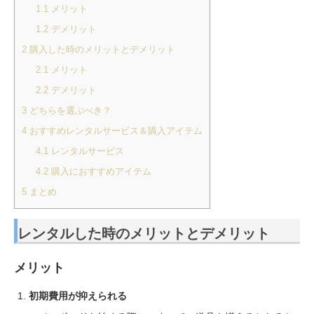
1.1
メリット
1.2
デメリット
2
購入した時のメリットとデメリット
2.1
メリット
2.2
デメリット
3
どちらを選ぶべき？
4
おすすめレンタルサービス＆購入アイテム
4.1
レンタルサービス
4.2
購入におすすめアイテム
5
まとめ
レンタル
した時
のメリットとデメリット
メリット
初期費用が抑えられる