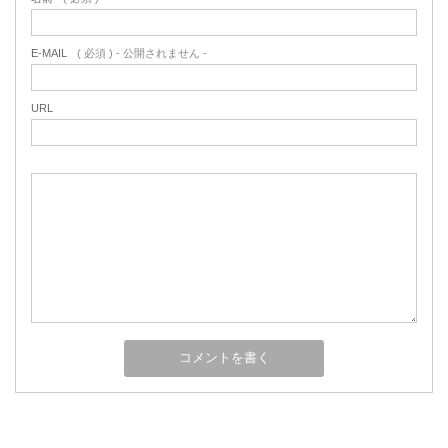
E-MAIL
( 必須 ) - 公開されません -
URL