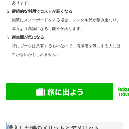
あります。
継続的な利用でコストが高くなる
頻繁にスノーボードをする場合、レンタル代が積み重なり、
購入より高額になる可能性があります。
衛生面が気になる
特にブーツは共有するものなので、清潔感を気にする人には
向かないかもしれません。
購入した時のメリットとデメリット