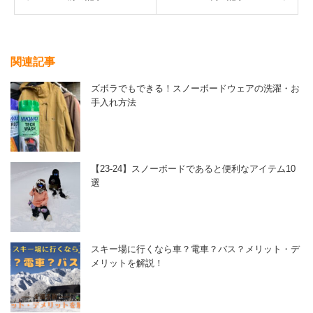
関連記事
ズボラでもできる！スノーボードウェアの洗濯・お
手入れ方法
【23-24】スノーボードであると便利なアイテム10
選
スキー場に行くなら車？電車？バス？メリット・デ
メリットを解説！