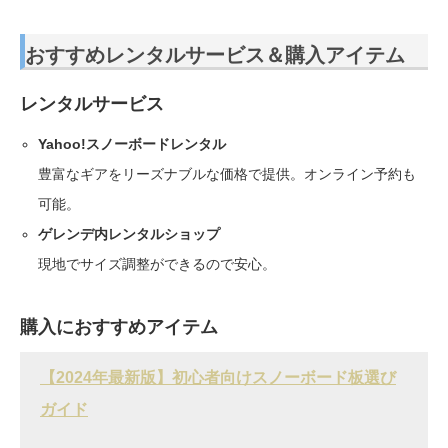
おすすめレンタルサービス＆購入アイテム
レンタルサービス
Yahoo!スノーボードレンタル
豊富なギアをリーズナブルな価格で提供。オンライン予約も
可能。
ゲレンデ内レンタルショップ
現地でサイズ調整ができるので安心。
購入におすすめアイテム
【2024年最新版】初心者向けスノーボード板選び
ガイド