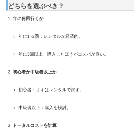
どちらを選ぶべき？
年に何回行くか
年に1~2回：レンタルが経済的。
年に3回以上：購入したほうがコスパが良い。
初心者か中級者以上か
初心者：まずはレンタルで試す。
中級者以上：購入を検討。
トータルコストを計算