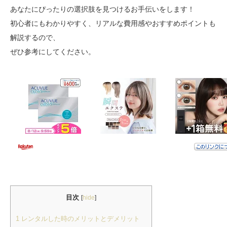
あなたにぴったりの選択肢を見つけるお手伝いをします！
初心者にもわかりやすく、リアルな費用感やおすすめポイントも
解説するので、
ぜひ参考にしてください。
目次
[
hide
]
1
レンタルした時のメリットとデメリット