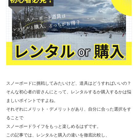
スノーボードに挑戦してみたいけど、道具はどうすればいいの？
そんな初心者の皆さんにとって、レンタルするか購入するかは悩
ましいポイントですよね。
それぞれにメリット・デメリットがあり、自分に合った選択をす
ることで
スノーボードライフをもっと楽しめるはずです。
この記事では、レンタルと購入の違いを徹底比較し、