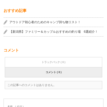
おすすめ記事
アウトドア初心者のためのキャンプ持ち物リスト！
【新潟県】ファミリー＆カップルおすすめの釣り場 6選紹介！
コメント
トラックバック ( 0 )
コメント ( 0 )
この記事へのコメントはありません。
名前
( 必須 )