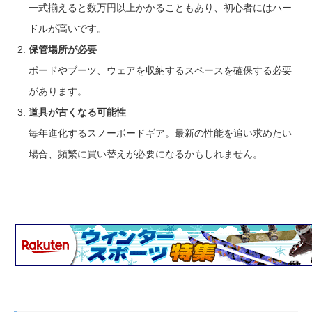
一式揃えると数万円以上かかることもあり、初心者にはハー
ドルが高いです。
保管場所が必要
ボードやブーツ、ウェアを収納するスペースを確保する必要
があります。
道具が古くなる可能性
毎年進化するスノーボードギア。最新の性能を追い求めたい
場合、頻繁に買い替えが必要になるかもしれません。