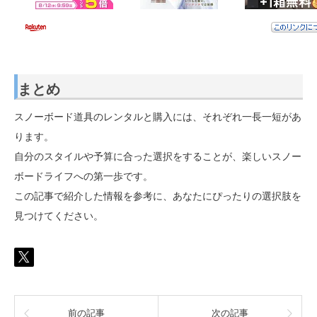
まとめ
スノーボード道具のレンタルと購入には、それぞれ一長一短があ
ります。
自分のスタイルや予算に合った選択をすることが、楽しいスノー
ボードライフへの第一歩です。
この記事で紹介した情報を参考に、あなたにぴったりの選択肢を
見つけてください。
前の記事
次の記事