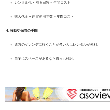
レンタル代 × 滑る回数 = 年間コスト
購入代金 ÷ 想定使用年数 = 年間コスト
移動や保管の手間
遠方のゲレンデに行くことが多い人はレンタルが便利。
自宅にスペースがあるなら購入も検討。