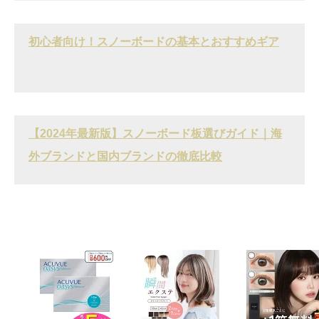
初心者向け！スノーボードの基本とおすすめギア
【2024年最新版】スノーボード板選びガイド｜海
外ブランドと国内ブランドの徹底比較