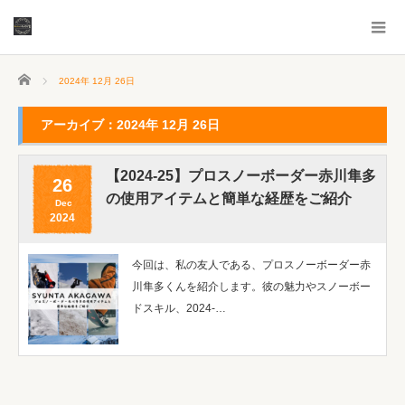
ホーム
2024年 12月 26日
アーカイブ：2024年 12月 26日
【2024-25】プロスノーボーダー赤川隼多
26
の使用アイテムと簡単な経歴をご紹介
Dec
2024
今回は、私の友人である、プロスノーボーダー赤
川隼多くんを紹介します。彼の魅力やスノーボー
ドスキル、2024-…