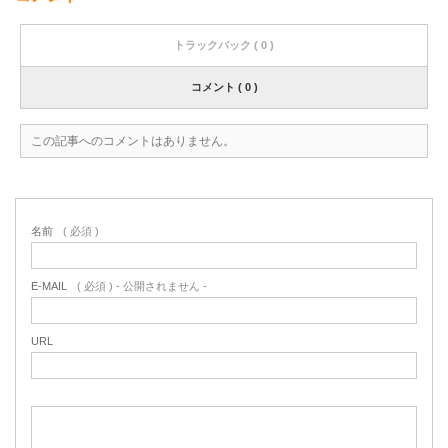
トラックバック ( 0 )
コメント ( 0 )
この記事へのコメントはありません。
名前
( 必須 )
E-MAIL
( 必須 ) - 公開されません -
URL