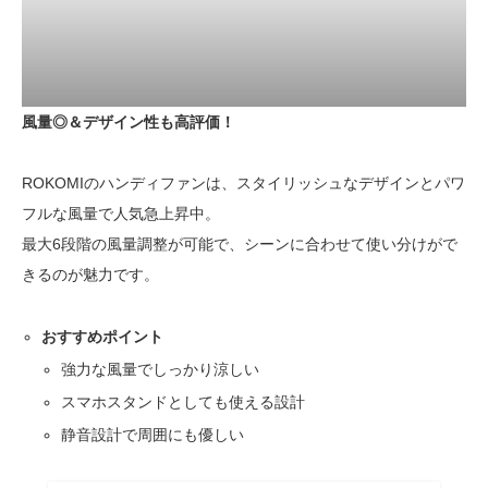
風量◎＆デザイン性も高評価！
ROKOMIのハンディファンは、スタイリッシュなデザインとパワ
フルな風量で人気急上昇中。
最大6段階の風量調整が可能で、シーンに合わせて使い分けがで
きるのが魅力です。
おすすめポイント
強力な風量でしっかり涼しい
スマホスタンドとしても使える設計
静音設計で周囲にも優しい