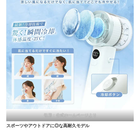
引用：公式ホームページより
スポーツやアウトドアに◎な高耐久モデル