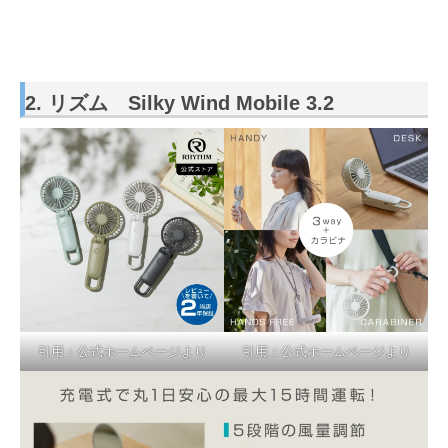
2. リズム Silky Wind Mobile 3.2
引用：公式ホームページより
引用：公式ホームページより