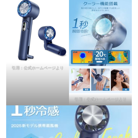
引用：公式ホームページより
引用：公式ホームページより