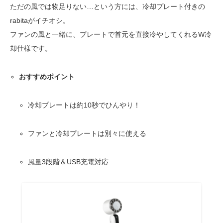
ただの風では物足りない…という方には、冷却プレート付きの
rabitaがイチオシ。
ファンの風と一緒に、プレートで首元を直接冷やしてくれるW冷
却仕様です。
おすすめポイント
冷却プレートは約10秒でひんやり！
ファンと冷却プレートは別々に使える
風量3段階＆USB充電対応