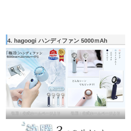
4. hagoogi ハンディファン 5000ｍAh
引用：公式ホームページより
引用：公式ホームページより