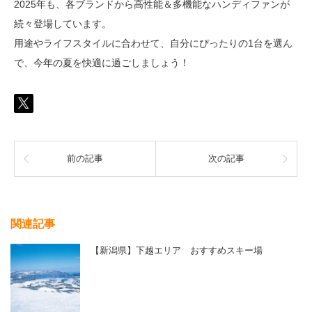
2025年も、各ブランドから高性能＆多機能なハンディファンが
続々登場しています。
用途やライフスタイルに合わせて、自分にぴったりの1台を選ん
で、今年の夏を快適に過ごしましょう！
前の記事
次の記事
関連記事
【新潟県】下越エリア おすすめスキー場