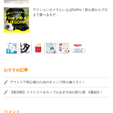
アクションカメラといえばGoPro！初心者からプロ
まで選べるモデ…
おすすめ記事
アウトドア初心者のためのキャンプ持ち物リスト！
【新潟県】ファミリー＆カップルおすすめの釣り場 6選紹介！
コメント