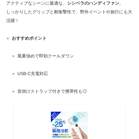
アクティブなシーンに最適な、
シシベラのハンディファン
。
しっかりしたグリップと耐衝撃性で、野外イベントや旅行にも大
活躍！
おすすめポイント
風量強めで即効クールダウン
USB-C充電対応
首掛けストラップ付きで携帯性も◎