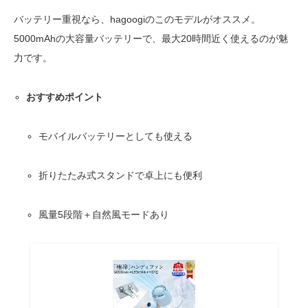
バッテリー重視なら、hagoogiのこのモデルがオススメ。
5000mAhの大容量バッテリーで、最大20時間近く使えるのが魅
力です。
おすすめポイント
モバイルバッテリーとしても使える
折りたたみ式スタンドで卓上にも便利
風量5段階＋自然風モードあり