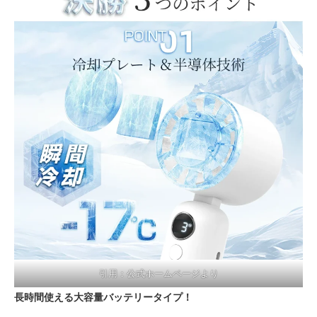
引用：公式ホームページより
長時間使える大容量バッテリータイプ！