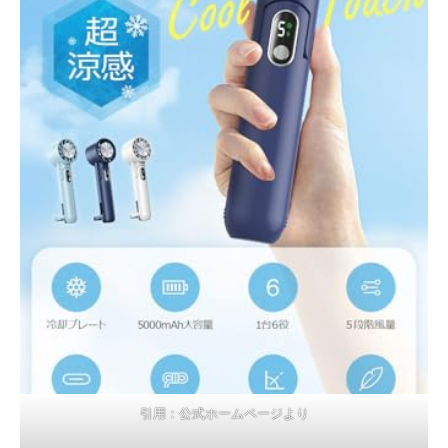
引用：公式ホームページより