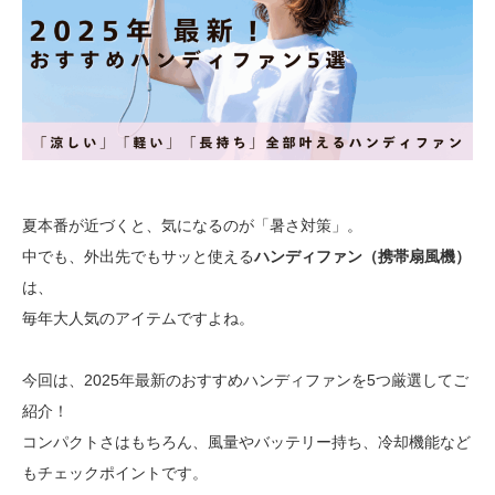
夏本番が近づくと、気になるのが「暑さ対策」。
中でも、外出先でもサッと使える
ハンディファン（携帯扇風機）
は、
毎年大人気のアイテムですよね。
今回は、2025年最新のおすすめハンディファンを5つ厳選してご
紹介！
コンパクトさはもちろん、風量やバッテリー持ち、冷却機能など
もチェックポイントです。