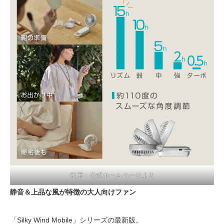
引用：公式ホームページより
静音＆上品な風が特徴の大人向けファン
「Silky Wind Mobile」シリーズの最新版。