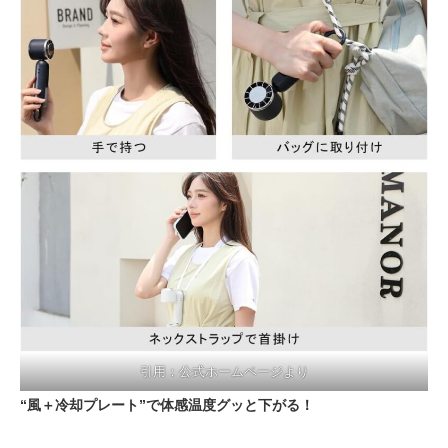
引用：公式ホームページより
“風＋冷却プレート”で体感温度グッと下がる！