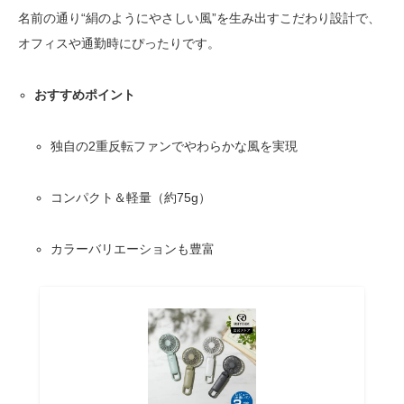
名前の通り“絹のようにやさしい風”を生み出すこだわり設計で、
オフィスや通勤時にぴったりです。
おすすめポイント
独自の2重反転ファンでやわらかな風を実現
コンパクト＆軽量（約75g）
カラーバリエーションも豊富