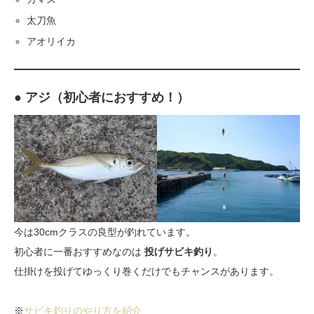
太刀魚
アオリイカ
● アジ（初心者におすすめ！）
今は30cmクラスの良型が釣れています。
初心者に一番おすすめなのは
投げサビキ釣り
。
仕掛けを投げてゆっくり巻くだけでもチャンスがあります。
※
サビキ釣りのやり方を紹介