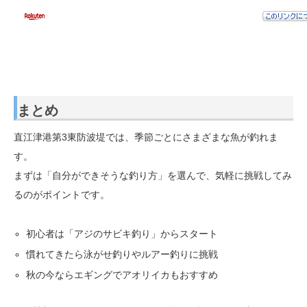
まとめ
直江津港第3東防波堤では、季節ごとにさまざまな魚が釣れま
す。
まずは「自分ができそうな釣り方」を選んで、気軽に挑戦してみ
るのがポイントです。
初心者は「アジのサビキ釣り」からスタート
慣れてきたら泳がせ釣りやルアー釣りに挑戦
秋の今ならエギングでアオリイカもおすすめ