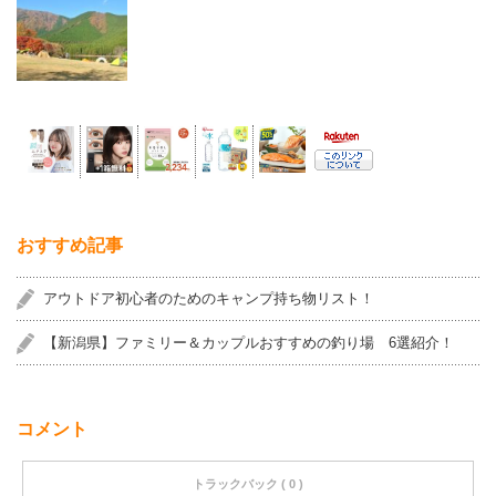
おすすめ記事
アウトドア初心者のためのキャンプ持ち物リスト！
【新潟県】ファミリー＆カップルおすすめの釣り場 6選紹介！
コメント
トラックバック ( 0 )