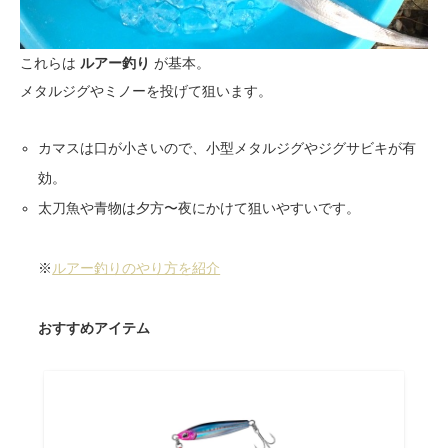
これらは
ルアー釣り
が基本。
メタルジグやミノーを投げて狙います。
カマスは口が小さいので、小型メタルジグやジグサビキが有
効。
太刀魚や青物は夕方〜夜にかけて狙いやすいです。
※
ルアー釣りのやり方を紹介
おすすめアイテム