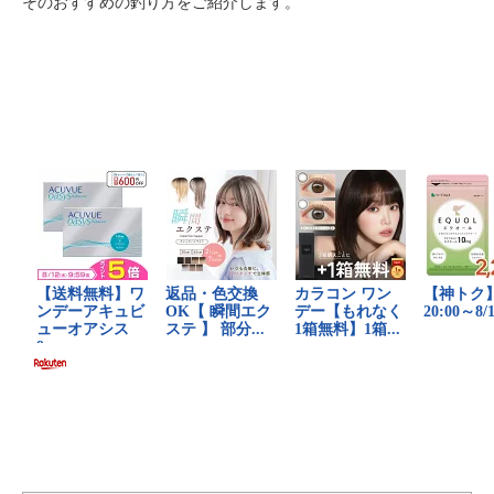
そのおすすめの釣り方をご紹介します。