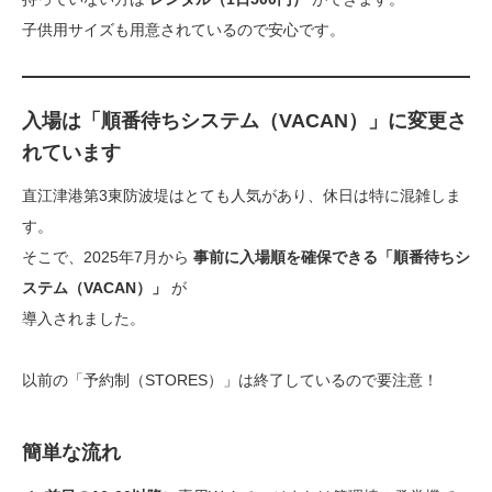
子供用サイズも用意されているので安心です。
入場は「順番待ちシステム（VACAN）」に変更さ
れています
直江津港第3東防波堤はとても人気があり、休日は特に混雑しま
す。
そこで、2025年7月から
事前に入場順を確保できる「順番待ちシ
ステム（VACAN）」
が
導入されました。
以前の「予約制（STORES）」は終了しているので要注意！
簡単な流れ