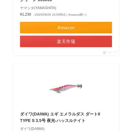
ヤマシタ(YAMASHITA)
¥1,230
（2025/09/26 10:05時点 | Amazon調べ）
Amazon
楽天市場
ポチップ
ダイワ(DAIWA) エギ エメラルダス ダートII
TYPE S 3.5号 夜光-ハッスルナイト
ダイワ(DAIWA)