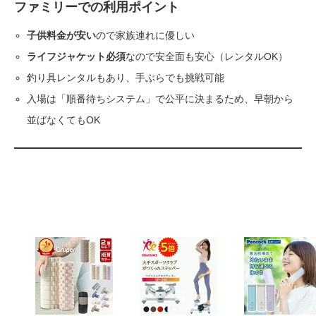
ファミリーでの利用ポイント
子供料金が安い
ので家族連れに優しい
ライフジャケット必須
なので安全面も安心（レンタルOK）
釣り具レンタルもあり、手ぶらでも挑戦可能
入場は「順番待ちシステム」で公平に決まるため、早朝から
並ばなくてもOK