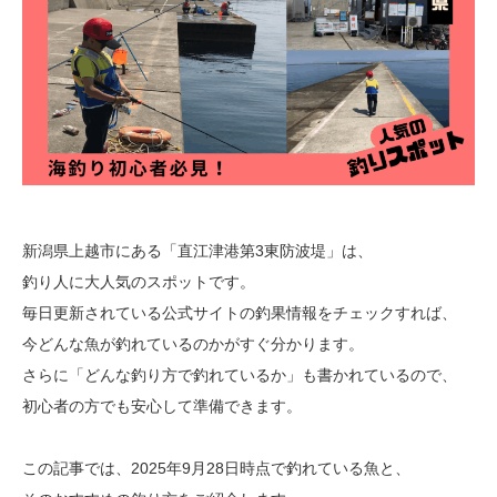
新潟県上越市にある「直江津港第3東防波堤」は、
釣り人に大人気のスポットです。
毎日更新されている公式サイトの釣果情報をチェックすれば、
今どんな魚が釣れているのかがすぐ分かります。
さらに「どんな釣り方で釣れているか」も書かれているので、
初心者の方でも安心して準備できます。
この記事では、2025年9月28日時点で釣れている魚と、