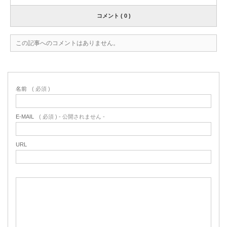
コメント ( 0 )
この記事へのコメントはありません。
名前
( 必須 )
E-MAIL
( 必須 ) - 公開されません -
URL