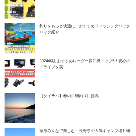
釣りをもっと快適に！おすすめフィッシングバック
パック紹介
2024年版 おすすめレーダー探知機トップ5！安心の
ドライブを実…
【タイラバ】春の目鯛釣りに挑戦
家族みんなで楽しむ！長野県の人気キャンプ場10選