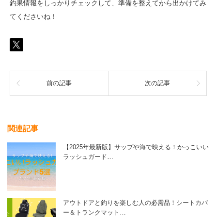
釣果情報をしっかりチェックして、準備を整えてから出かけてみ
てくださいね！
前の記事
次の記事
関連記事
【2025年最新版】サップや海で映える！かっこいい
ラッシュガード…
アウトドアと釣りを楽しむ人の必需品！シートカバ
ー＆トランクマット…