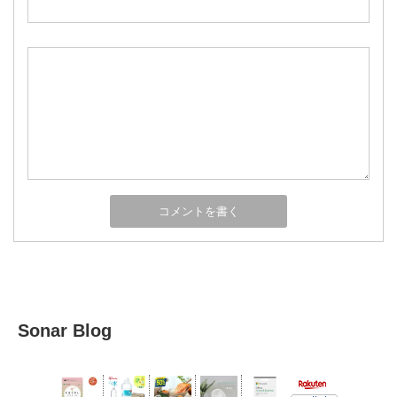
Sonar Blog