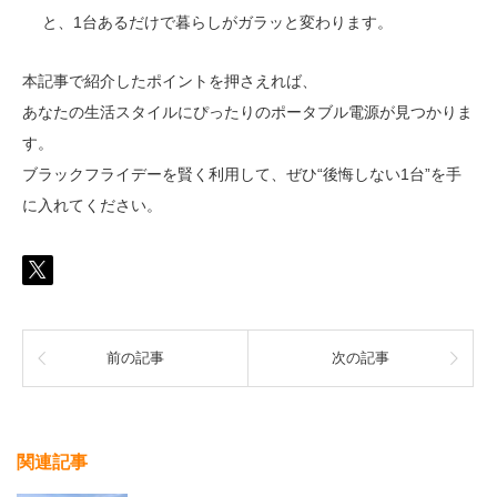
と、1台あるだけで暮らしがガラッと変わります。
本記事で紹介したポイントを押さえれば、
あなたの生活スタイルにぴったりのポータブル電源が見つかりま
す。
ブラックフライデーを賢く利用して、ぜひ“後悔しない1台”を手
に入れてください。
前の記事
次の記事
関連記事