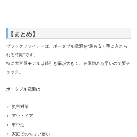
【まとめ】
ブラックフライデーは、ポータブル電源を“最も安く手に入れら
れる時期”です。
特に大容量モデルは値引き幅が大きく、在庫切れも早いので要チ
ェック。
ポータブル電源は
災害対策
アウトドア
車中泊
家庭でのちょい使い