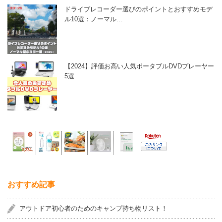
ドライブレコーダー選びのポイントとおすすめモデ
ル10選：ノーマル…
【2024】評価お高い人気ポータブルDVDプレーヤー
5選
おすすめ記事
アウトドア初心者のためのキャンプ持ち物リスト！