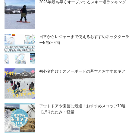
2023年最も早くオープンするスキー場ランキング
日常からレジャーまで使えるおすすめネッククーラ
ー5選(2024)…
初心者向け！スノーボードの基本とおすすめギア
アウトドアや園芸に最適！おすすめスコップ10選
【折りたたみ・軽量…