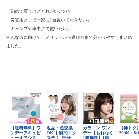
「初めて買うけどどれがいいの？」
「災害用として一家に1台置いておきたい」
「キャンプや車中泊で使いたい」
そんな方に向けて、メリットから選び方まで分かりやすくまとめ
ました。