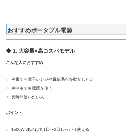
おすすめポータブル電源
◆ 1. 大容量×高コスパモデル
こんな人におすすめ
停電でも電子レンジや電気毛布を動かしたい
車中泊で冷蔵庫を使う
長時間使いたい人
ポイント
1500Whあれば丸1日〜2日しっかり使える