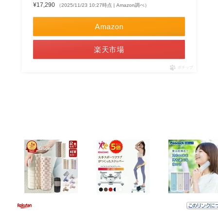
¥17,290
（2025/11/23 10:27時点 | Amazon調べ）
Amazon
楽天市場
ポチップ