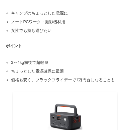
キャンプのちょっとした電源に
ノートPCワーク・撮影機材用
女性でも持ち運びたい
ポイント
3～4kg前後で超軽量
ちょっとした電源確保に最適
価格も安く、ブラックフライデーで1万円台になることも