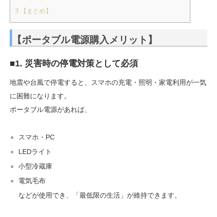
3
【まとめ】
【ポータブル電源購入メリット】
■1. 災害時の停電対策として必須
地震や台風で停電すると、スマホの充電・照明・家電利用が一気
に困難になります。
ポータブル電源があれば、
スマホ・PC
LEDライト
小型冷蔵庫
電気毛布
などが使用でき、「最低限の生活」が維持できます。