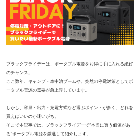
ブラックフライデーは、ポータブル電源をお得に手に入れる絶好
のチャンス。
ここ数年、キャンプ・車中泊ブームや、突然の停電対策としてポ
ータブル電源の需要が急上昇しています。
しかし、容量・出力・充電方式など選ぶポイントが多く、どれを
買えばいいのか迷いがち。
そこで本記事では、ブラックフライデーで“本当に買う価値があ
る”ポータブル電源を厳選して紹介します。