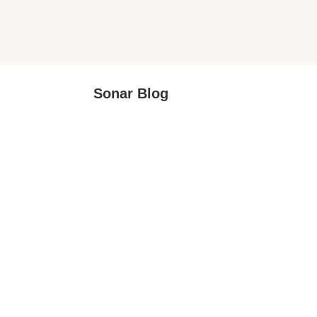
Sonar Blog