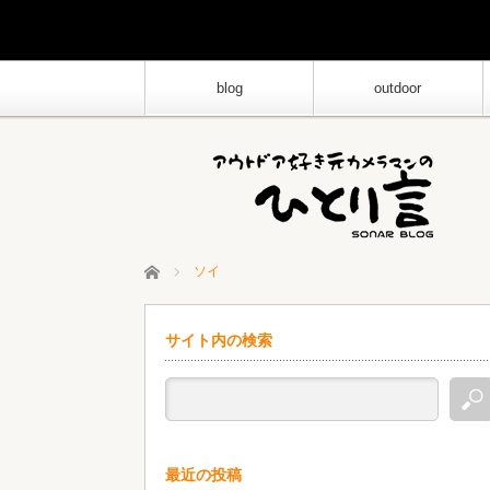
blog
outdoor
ホーム
ソイ
サイト内の検索
最近の投稿