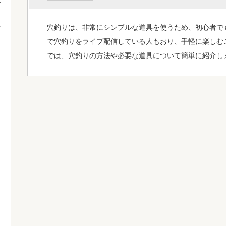
穴釣りは、非常にシンプルな道具を使うため、初心者で
て
で穴釣りをライブ配信している人もおり、手軽に楽しむ
では、穴釣りの方法や必要な道具について簡単に紹介し