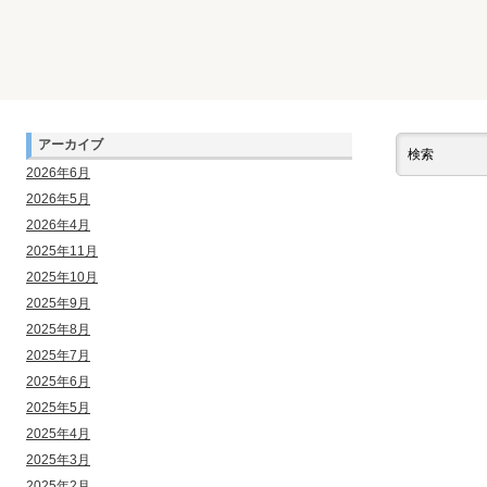
アーカイブ
2026年6月
2026年5月
2026年4月
2025年11月
2025年10月
2025年9月
2025年8月
2025年7月
2025年6月
2025年5月
2025年4月
2025年3月
2025年2月