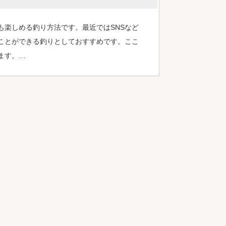
も楽しめる釣り方法です。最近ではSNSなど
ことができる釣りとしておすすめです。ここ
ます。…