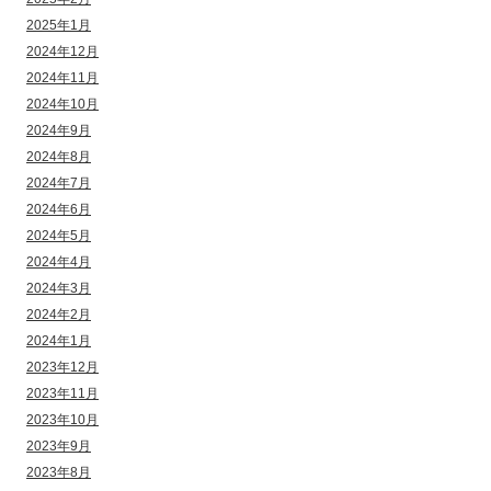
2025年1月
2024年12月
2024年11月
2024年10月
2024年9月
2024年8月
2024年7月
2024年6月
2024年5月
2024年4月
2024年3月
2024年2月
2024年1月
2023年12月
2023年11月
2023年10月
2023年9月
2023年8月