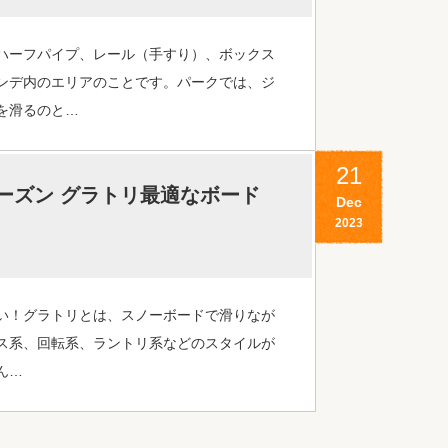
ハーフパイプ、レール（手すり）、ボックス
ンデ内のエリアのことです。パークでは、ジ
を滑るのと…
21
シーズン グラトリ最適なボード
Dec
2023
い！グラトリとは、スノーボードで滑りなが
ス系、回転系、ラントリ系などのスタイルが
ん…