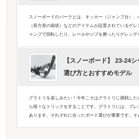
スノーボードのパークとは、キッカー（ジャンプ台）、
て
（長方形の箱状）などのアイテムが設置されているゲレ
ャンプで回転したり、レールやジブを擦ったりゲレンデ
【スノーボード】 23-24
選び方とおすすめモデル
グラトリを楽しみたい！今年こそはグラトリに挑戦した
ら様々なトリックをすることです。グラトリには、プレ
あります。それぞれに合ったボード選びが重要です。そ