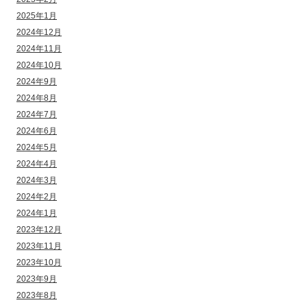
2025年1月
2024年12月
2024年11月
2024年10月
2024年9月
2024年8月
2024年7月
2024年6月
2024年5月
2024年4月
2024年3月
2024年2月
2024年1月
2023年12月
2023年11月
2023年10月
2023年9月
2023年8月