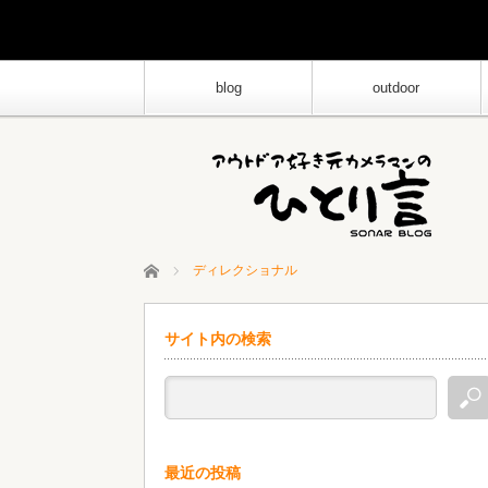
blog
outdoor
ホーム
ディレクショナル
サイト内の検索
最近の投稿