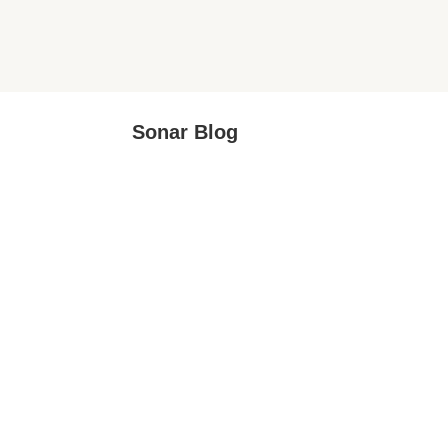
Sonar Blog