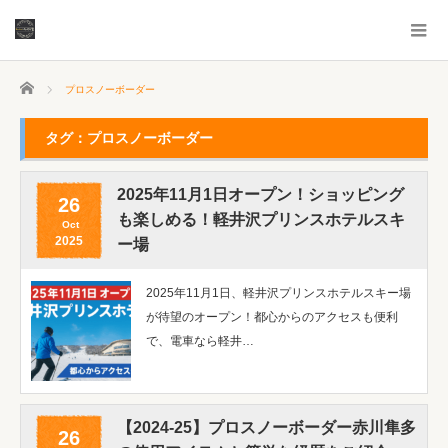
ホーム
プロスノーボーダー
タグ：プロスノーボーダー
2025年11月1日オープン！ショッピング
26
も楽しめる！軽井沢プリンスホテルスキ
Oct
2025
ー場
2025年11月1日、軽井沢プリンスホテルスキー場
が待望のオープン！都心からのアクセスも便利
で、電車なら軽井…
【2024-25】プロスノーボーダー赤川隼多
26