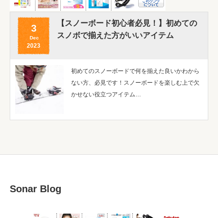
【スノーボード初心者必見！】初めての
3
スノボで揃えた方がいいアイテム
Dec
2023
初めてのスノーボードで何を揃えた良いかわから
ない方、必見です！スノーボードを楽しむ上で欠
かせない役立つアイテム…
Sonar Blog