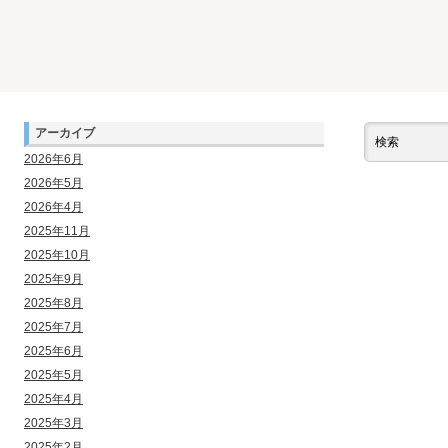
アーカイブ
2026年6月
2026年5月
2026年4月
2025年11月
2025年10月
2025年9月
2025年8月
2025年7月
2025年6月
2025年5月
2025年4月
2025年3月
2025年2月