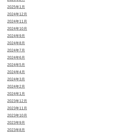
2025年1月
2024年12月
2024年11月
2024年10月
2024年9月
2024年8月
2024年7月
2024年6月
2024年5月
2024年4月
2024年3月
2024年2月
2024年1月
2023年12月
2023年11月
2023年10月
2023年9月
2023年8月