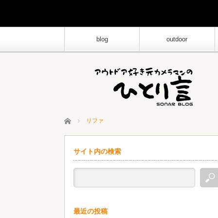
blog
outdoor
ホーム
リファ
サイト内の検索
最近の投稿