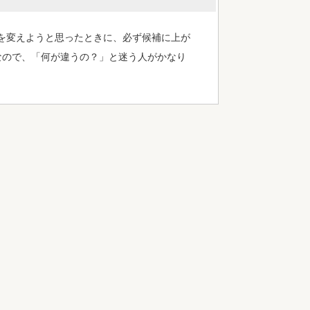
を変えようと思ったときに、必ず候補に上が
なので、「何が違うの？」と迷う人がかなり