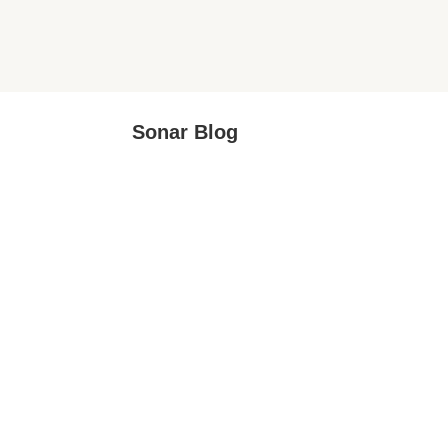
Sonar Blog