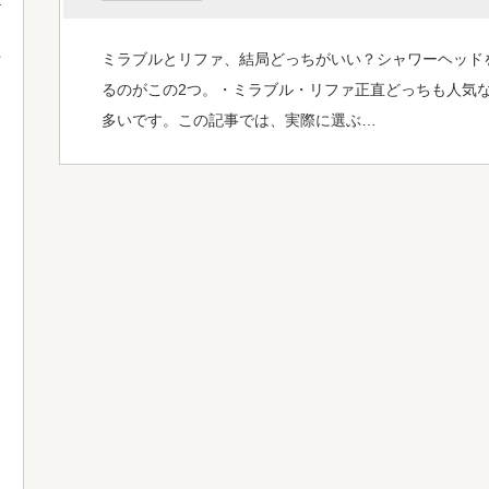
ミラブルとリファ、結局どっちがいい？シャワーヘッド
て
るのがこの2つ。・ミラブル・リファ正直どっちも人気
多いです。この記事では、実際に選ぶ…