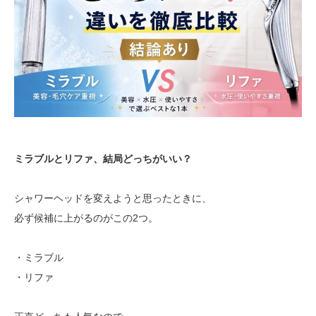
ミラブルとリファ、結局どっちがいい？
シャワーヘッドを変えようと思ったときに、
必ず候補に上がるのがこの2つ。
・ミラブル
・リファ