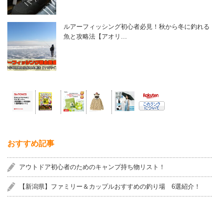
ルアーフィッシング初心者必見！秋から冬に釣れる
魚と攻略法【アオリ…
おすすめ記事
アウトドア初心者のためのキャンプ持ち物リスト！
【新潟県】ファミリー＆カップルおすすめの釣り場 6選紹介！