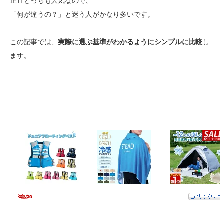
正直どっちも人気なので、
「何が違うの？」と迷う人がかなり多いです。
この記事では、
実際に選ぶ基準がわかるようにシンプルに比較
し
ます。