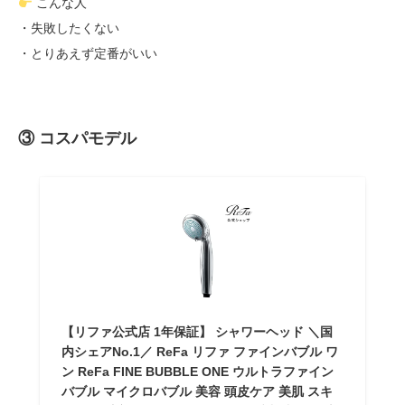
こんな人
・失敗したくない
・とりあえず定番がいい
③ コスパモデル
【リファ公式店 1年保証】 シャワーヘッド ＼国
内シェアNo.1／ ReFa リファ ファインバブル ワ
ン ReFa FINE BUBBLE ONE ウルトラファイン
バブル マイクロバブル 美容 頭皮ケア 美肌 スキ