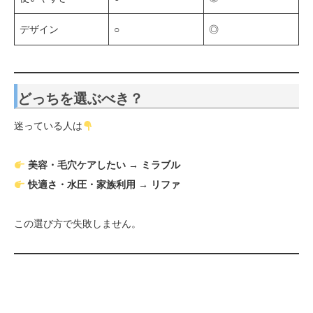
デザイン
○
◎
どっちを選ぶべき？
迷っている人は
美容・毛穴ケアしたい → ミラブル
快適さ・水圧・家族利用 → リファ
この選び方で失敗しません。