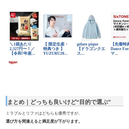
まとめ｜どっちも良いけど“目的で選ぶ”
ミラブルとリファはどちらも優秀ですが、
選び方を間違えると満足度が下がります。