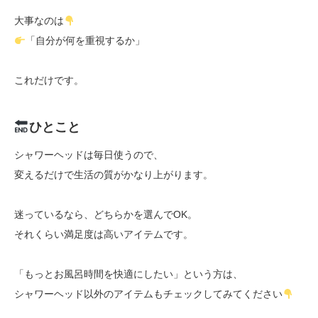
大事なのは
「自分が何を重視するか」
これだけです。
ひとこと
シャワーヘッドは毎日使うので、
変えるだけで生活の質がかなり上がります。
迷っているなら、どちらかを選んでOK。
それくらい満足度は高いアイテムです。
「もっとお風呂時間を快適にしたい」という方は、
シャワーヘッド以外のアイテムもチェックしてみてください