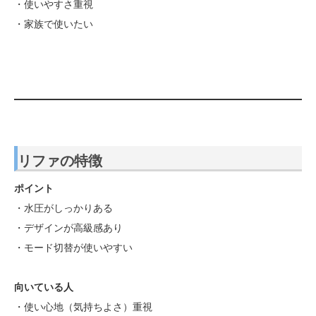
・使いやすさ重視
・家族で使いたい
リファの特徴
ポイント
・水圧がしっかりある
・デザインが高級感あり
・モード切替が使いやすい
向いている人
・使い心地（気持ちよさ）重視