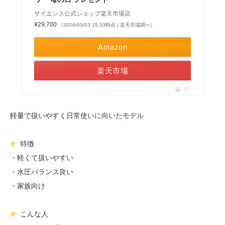
サイエンス公式ショップ楽天市場店
¥29,700
（2026/05/03 15:33時点 | 楽天市場調べ）
Amazon
楽天市場
ポチップ
軽量で扱いやすく日常使いに向いたモデル
特徴
・軽くて扱いやすい
・水圧バランス良い
・家族向け
こんな人