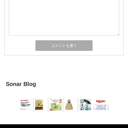
Sonar Blog