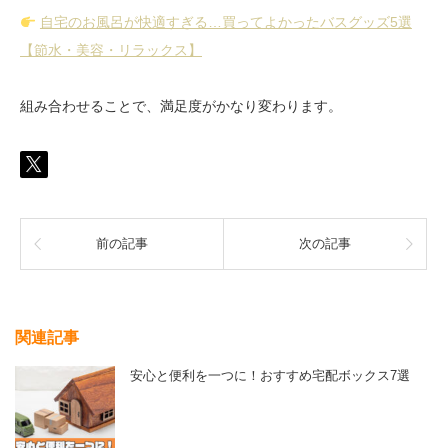
自宅のお風呂が快適すぎる…買ってよかったバスグッズ5選
【節水・美容・リラックス】
組み合わせることで、満足度がかなり変わります。
前の記事
次の記事
関連記事
安心と便利を一つに！おすすめ宅配ボックス7選