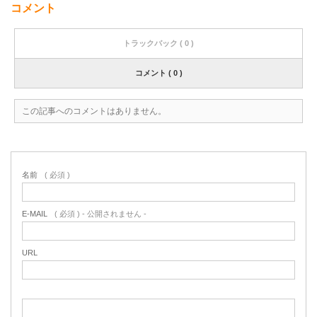
コメント
トラックバック ( 0 )
コメント ( 0 )
この記事へのコメントはありません。
名前
( 必須 )
E-MAIL
( 必須 ) - 公開されません -
URL