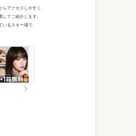
からアクセスしやすく、
選してご紹介します。
ているスキー場で、