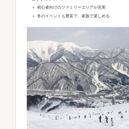
初心者向けのファミリーエリアが充実
冬のイベントも豊富で、家族で楽しめる