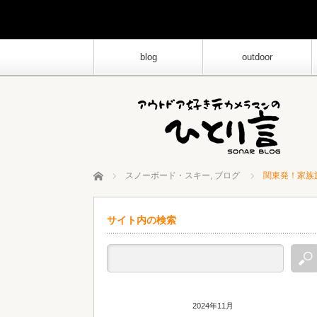
blog
outdoor
ホーム
スノーボード・スキー
,
ブログ
関東発！家族
サイト内の検索
2024年11月