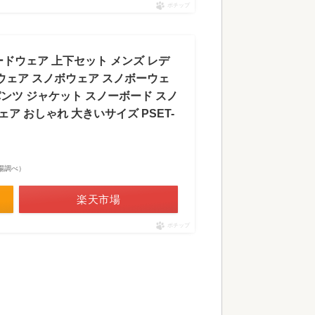
ポチップ
ドウェア 上下セット メンズ レデ
ウェア スノボウェア スノボーウェ
パンツ ジャケット スノーボード スノ
ェア おしゃれ 大きいサイズ PSET-
天市場調べ）
楽天市場
ポチップ