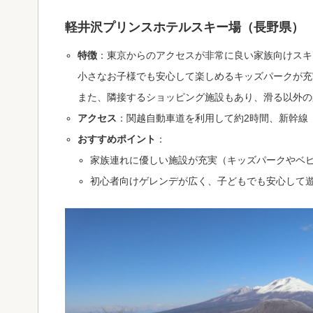
軽井沢プリンスホテルスキー場（長野県）
特徴
：東京からのアクセスが非常に良い家族向けスキ
小さなお子様でも安心して楽しめるキッズパークが充
また、隣接するショッピング施設もあり、滑る以外の
アクセス
：関越自動車道を利用して約2時間、新幹線
おすすめポイント
：
家族連れに優しい施設が充実（キッズパークやベ
初心者向けゲレンデが広く、子どもでも安心して