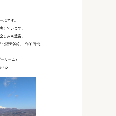
ー場です。
実しています。
楽しみも豊富。
「北陸新幹線」で約1時間。
ビールーム）
遊べる