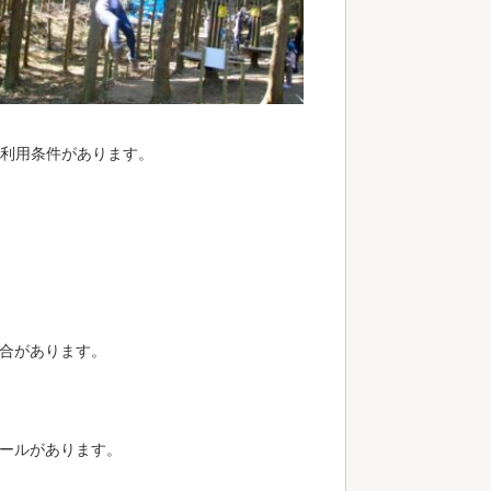
の利用条件があります。
合があります。
ールがあります。