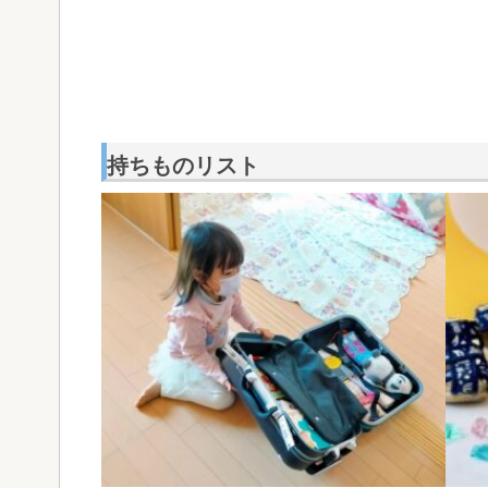
持ちものリスト