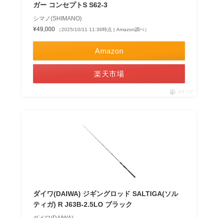
ガー コンセプトS S62-3
シマノ(SHIMANO)
¥49,000
（2025/10/11 11:36時点 | Amazon調べ）
Amazon
楽天市場
ポチップ
ダイワ(DAIWA) ジギングロッド SALTIGA(ソル
ティガ) R J63B-2.5LO ブラック
ダイワ(DAIWA)