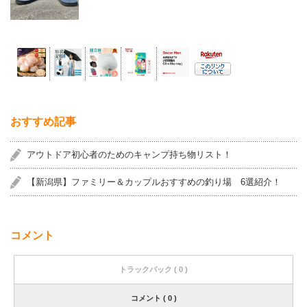
おすすめ記事
アウトドア初心者のためのキャンプ持ち物リスト！
【新潟県】ファミリー＆カップルおすすめの釣り場 6選紹介！
コメント
トラックバック ( 0 )
コメント ( 0 )