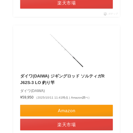
楽天市場
ポチップ
ダイワ(DAIWA) ジギングロッド ソルティガR
J62S-3 LO 釣り竿
ダイワ(DAIWA)
¥59,950
（2025/10/11 11:41時点 | Amazon調べ）
Amazon
楽天市場