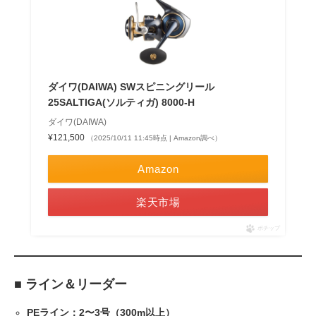
ダイワ(DAIWA) SWスピニングリール
25SALTIGA(ソルティガ) 8000-H
ダイワ(DAIWA)
¥121,500
（2025/10/11 11:45時点 | Amazon調べ）
Amazon
楽天市場
ポチップ
■ ライン＆リーダー
PEライン：2〜3号（300m以上）