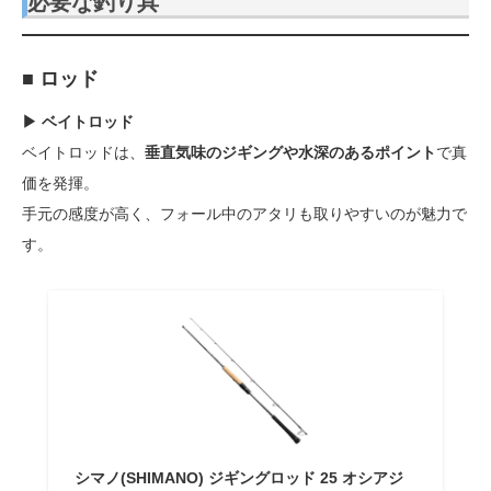
必要な釣り具
■ ロッド
▶ ベイトロッド
ベイトロッドは、
垂直気味のジギングや水深のあるポイント
で真
価を発揮。
手元の感度が高く、フォール中のアタリも取りやすいのが魅力で
す。
シマノ(SHIMANO) ジギングロッド 25 オシアジ