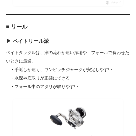
ポチップ
■ リール
▶ ベイトリール派
ベイトタックルは、潮の流れが速い深場や、フォールで食わせた
いときに最適。
・手返しが速く、ワンピッチジャークが安定しやすい
・水深や底取りが正確にできる
・フォール中のアタリが取りやすい