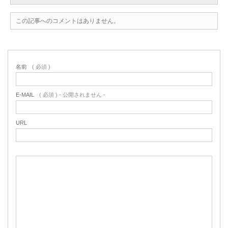
この記事へのコメントはありません。
名前
( 必須 )
E-MAIL
( 必須 ) - 公開されません -
URL