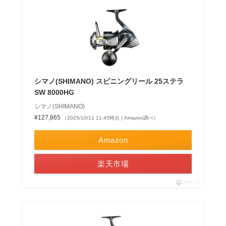
シマノ(SHIMANO) スピニングリール 25ステラ
SW 8000HG
シマノ(SHIMANO)
¥127,865
（2025/10/11 11:45時点 | Amazon調べ）
Amazon
楽天市場
ポチップ